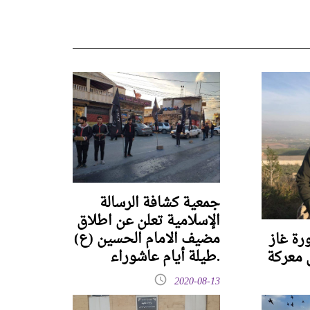
جمعية كشافة الرسالة
الإسلامية تعلن عن اطلاق
مضيف الامام الحسين (ع)
رة غاز
طيلة أيام عاشوراء.
معركة
2020-08-13