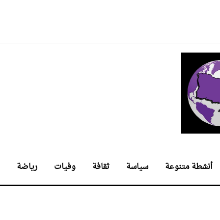
أنشطة متنوعة
سياسة
ثقافة
وفيات
رياضة