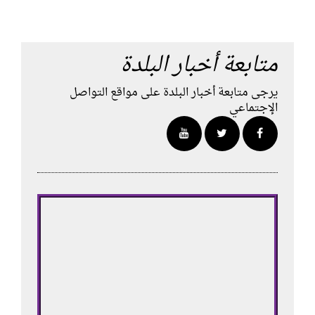
متابعة أخبار البلدة
يرجى متابعة أخبار البلدة على مواقع التواصل
الإجتماعي