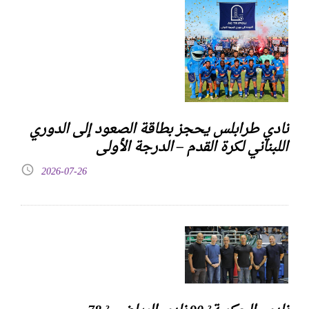
نادي طرابلس يحجز بطاقة الصعود إلى الدوري
اللبناني لكرة القدم – الدرجة الأولى
2026-07-26