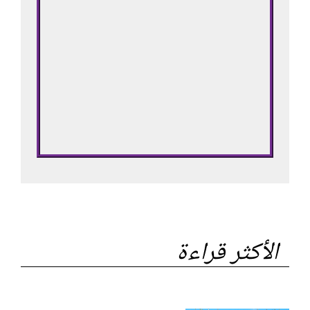
الأكثر قراءة