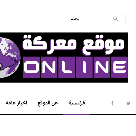
الرئيسية
عن الموقع
اخبار عامة