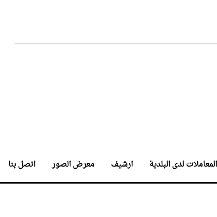
المعاملات لدى البلدية
ارشيف
معرض الصور
اتصل بنا