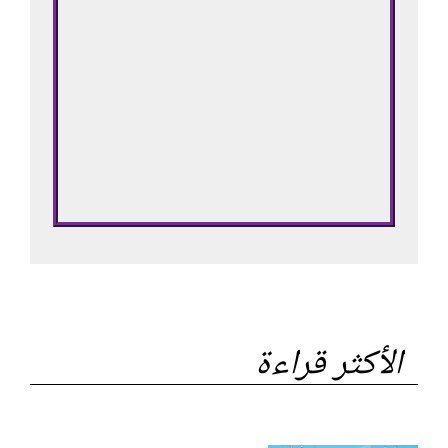
الأكثر قراءة