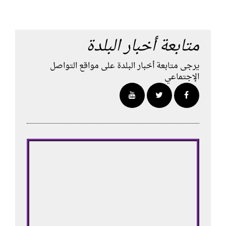
متابعة أخبار البلدة
يرجى متابعة أخبار البلدة على مواقع التواصل
الإجتماعي