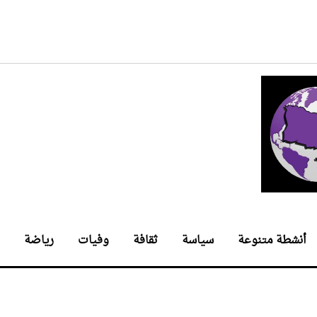
أنشطة متنوعة
سياسة
ثقافة
وفيات
رياضة