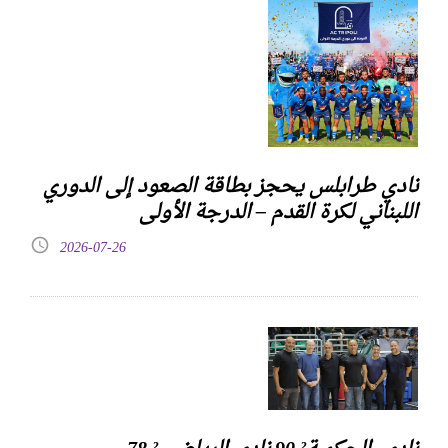
نادي طرابلس يحجز بطاقة الصعود إلى الدوري
اللبناني لكرة القدم – الدرجة الأولى
2026-07-26