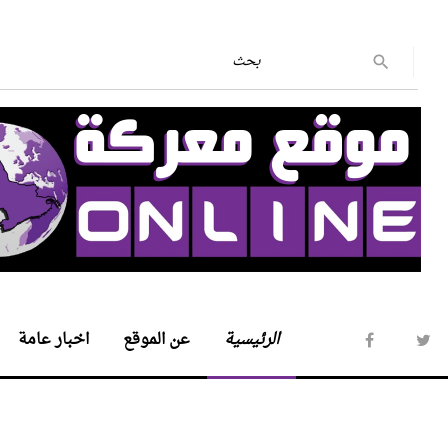
الرئيسية
عن الموقع
اخبار عامة