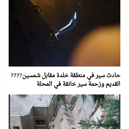
????حادث سير في منطقة خلدة مقابل شمسين
القديم وزحمة سير خانقة في المحلة