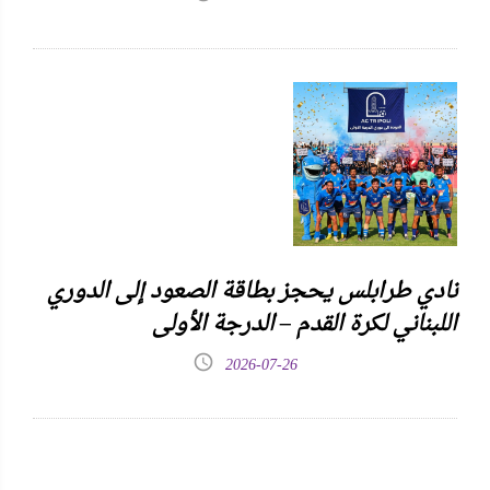
نادي طرابلس يحجز بطاقة الصعود إلى الدوري
اللبناني لكرة القدم – الدرجة الأولى
2026-07-26