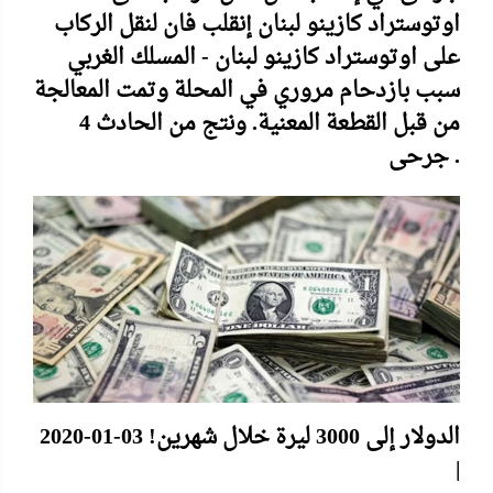
اوتوستراد كازينو لبنان إنقلب فان لنقل الركاب
على اوتوستراد كازينو لبنان - المسلك الغربي
سبب بازدحام مروري في المحلة وتمت المعالجة
من قبل القطعة المعنية. ونتج من الحادث 4
جرحى .
الدولار إلى 3000 ليرة خلال شهرين! 03-01-2020
|