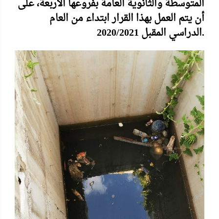
المتوسطة والثانوية العامة بفروعها الأربعة، على
أن يتم العمل بهذا القرار ابتداء من العام
الدراسي المقبل 2020/2021.