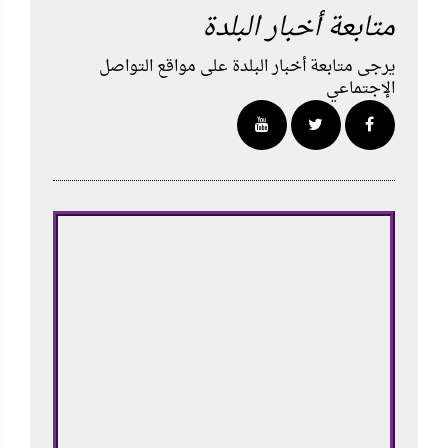
متابعة أخبار البلدة
يرجى متابعة أخبار البلدة على مواقع التواصل
الإجتماعي