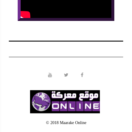
© 2018 Maarake Online