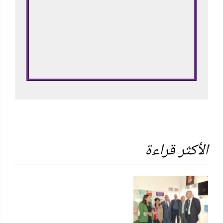
الأكثر قراءة