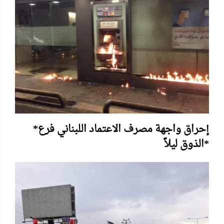
*إحراق واجهة مصرف الاعتماد اللبناني فرع
الذوق ليلاً*