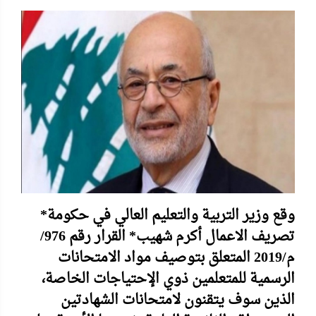
*وقع وزير التربية والتعليم العالي في حكومة
تصريف الاعمال أكرم شهيب* القرار رقم 976/
م/2019 المتعلق بتوصيف مواد الامتحانات
الرسمية للمتعلمين ذوي الإحتياجات الخاصة،
الذين سوف يتقنون لامتحانات الشهادتين