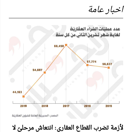
اخبار عامة
لأزمة تضرب القطاع العقاري: انتعاش مرحليّ لا