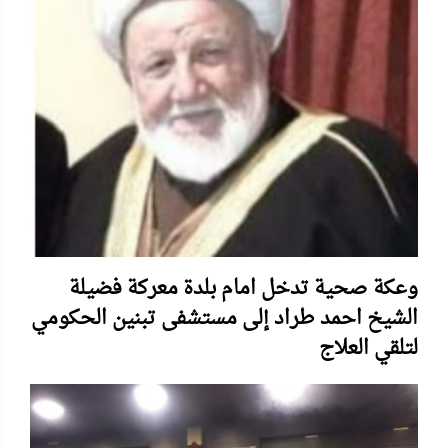
وعكة صحية تدخل امام بلدة معركة فضيلة
الشيخ احمد طراد إلى مستشفى تبنين الحكومي
لتلقي العلاج