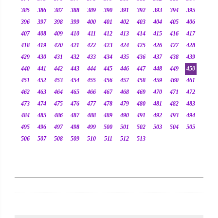
385
386
387
388
389
390
391
392
393
394
395
396
397
398
399
400
401
402
403
404
405
406
407
408
409
410
411
412
413
414
415
416
417
418
419
420
421
422
423
424
425
426
427
428
429
430
431
432
433
434
435
436
437
438
439
440
441
442
443
444
445
446
447
448
449
450
451
452
453
454
455
456
457
458
459
460
461
462
463
464
465
466
467
468
469
470
471
472
473
474
475
476
477
478
479
480
481
482
483
484
485
486
487
488
489
490
491
492
493
494
495
496
497
498
499
500
501
502
503
504
505
506
507
508
509
510
511
512
513