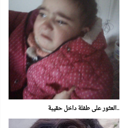
العثور على طفلة داخل حقيبة..