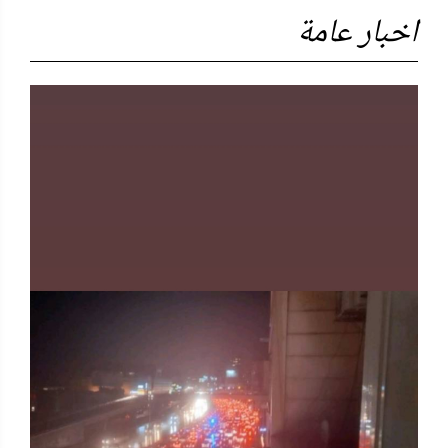
اخبار عامة