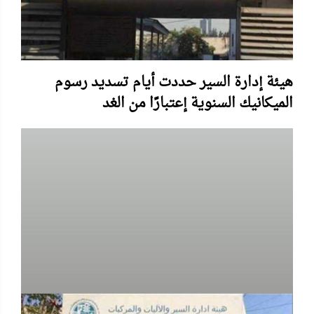
هيئة إدارة السير حددت أيام تسديد رسوم
الميكانيك السنوية إعتبارًا من الغد