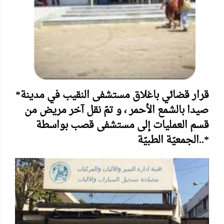
*قرار قضائي باغلاق مستشفى النقيب في مدينة
صيدا بالشمع الأحمر ، و تمّ نقل آخر مريض من
قسم العمليات إلى مستشفى قصب بواسطة
الجمعيّة الطبيّة..*