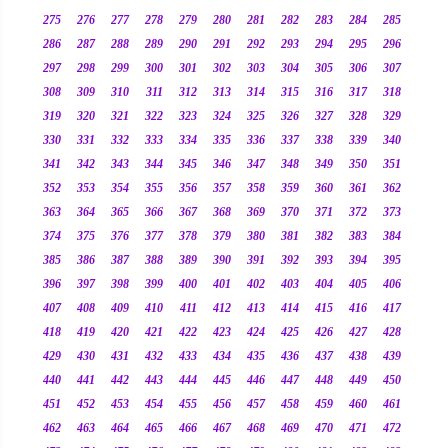
275
276
277
278
279
280
281
282
283
284
285
286
287
288
289
290
291
292
293
294
295
296
297
298
299
300
301
302
303
304
305
306
307
308
309
310
311
312
313
314
315
316
317
318
319
320
321
322
323
324
325
326
327
328
329
330
331
332
333
334
335
336
337
338
339
340
341
342
343
344
345
346
347
348
349
350
351
352
353
354
355
356
357
358
359
360
361
362
363
364
365
366
367
368
369
370
371
372
373
374
375
376
377
378
379
380
381
382
383
384
385
386
387
388
389
390
391
392
393
394
395
396
397
398
399
400
401
402
403
404
405
406
407
408
409
410
411
412
413
414
415
416
417
418
419
420
421
422
423
424
425
426
427
428
429
430
431
432
433
434
435
436
437
438
439
440
441
442
443
444
445
446
447
448
449
450
451
452
453
454
455
456
457
458
459
460
461
462
463
464
465
466
467
468
469
470
471
472