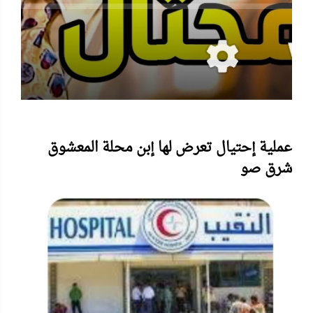
عملية إحتيال تعرض لها إبن محلة المعشوق
شرق صو