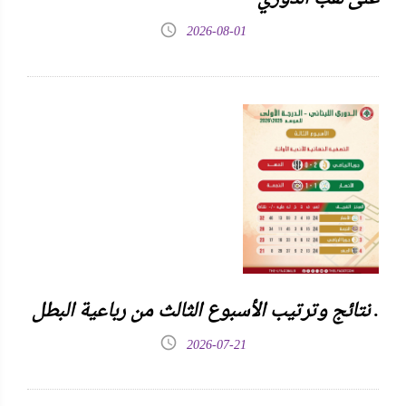
2026-08-01
نتائج وترتيب الأسبوع الثالث من رباعية البطل .
2026-07-21