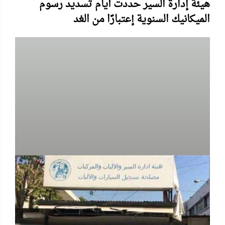
هيئة إدارة السير حددت أيام تسديد رسوم
الميكانيك السنوية إعتبارًا من الغد