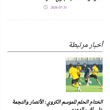
2026-07-31
أخبار مرتبطة
الختام الحلم للموسم الكروي: الأنصار والنجمة
على لقب الدوري