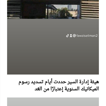
هيئة إدارة السير حددت أيام تسديد رسوم
الميكانيك السنوية إعتبارًا من الغد