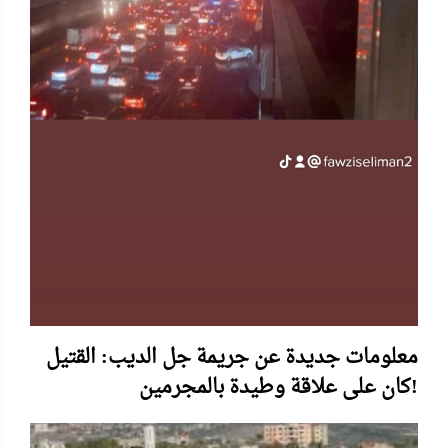
معلومات جديدة عن جريمة جل الديب: القتيل
كان على علاقة وطيدة بالمجرمين!