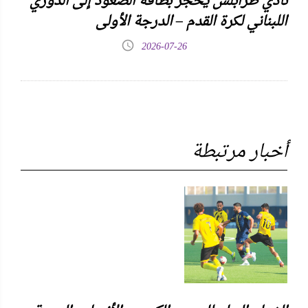
نادي طرابلس يحجز بطاقة الصعود إلى الدوري
اللبناني لكرة القدم – الدرجة الأولى
2026-07-26
أخبار مرتبطة