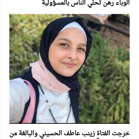
الوباء رهن تحلي الناس بالمسؤولية
خرجت الفتاة زينب عاطف الحسيني والبالغة من