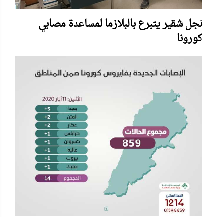
نجل شقير يتبرع بالبلازما لمساعدة مصابي
كورونا