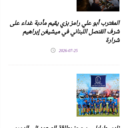
المغترب أبو علي رامز بزي يقيم مأدبة غداء على
شرف القنصل اللبناني في ميشيغن إبراهيم
شرارة
2026-07-25