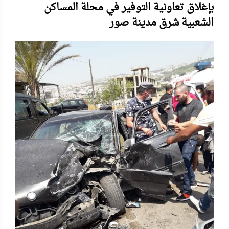
بإغلاق تعاونية التوفير في محلة المساكن
الشعبية شرق مدينة صور