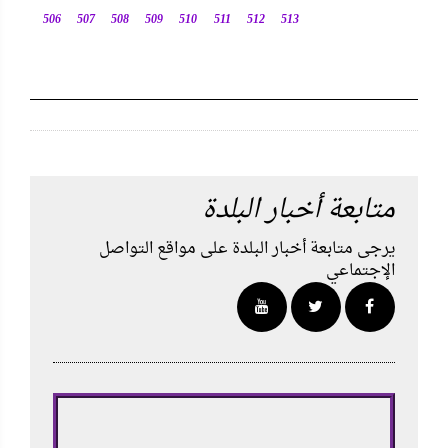
506
507
508
509
510
511
512
513
متابعة أخبار البلدة
يرجى متابعة أخبار البلدة على مواقع التواصل
الإجتماعي