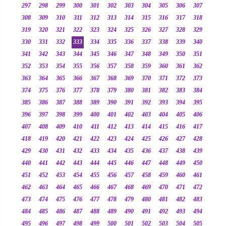
297
298
299
300
301
302
303
304
305
306
307
308
309
310
311
312
313
314
315
316
317
318
319
320
321
322
323
324
325
326
327
328
329
330
331
332
333
334
335
336
337
338
339
340
341
342
343
344
345
346
347
348
349
350
351
352
353
354
355
356
357
358
359
360
361
362
363
364
365
366
367
368
369
370
371
372
373
374
375
376
377
378
379
380
381
382
383
384
385
386
387
388
389
390
391
392
393
394
395
396
397
398
399
400
401
402
403
404
405
406
407
408
409
410
411
412
413
414
415
416
417
418
419
420
421
422
423
424
425
426
427
428
429
430
431
432
433
434
435
436
437
438
439
440
441
442
443
444
445
446
447
448
449
450
451
452
453
454
455
456
457
458
459
460
461
462
463
464
465
466
467
468
469
470
471
472
473
474
475
476
477
478
479
480
481
482
483
484
485
486
487
488
489
490
491
492
493
494
495
496
497
498
499
500
501
502
503
504
505