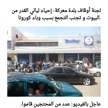
لجنة أوقاف بلدة معركة: إحياء ليالي القدر من
البيوت و تجنب التجمع بسبب وباء كورونا.
.عاجل بالفيديو: عدد من المحتجين قاموا