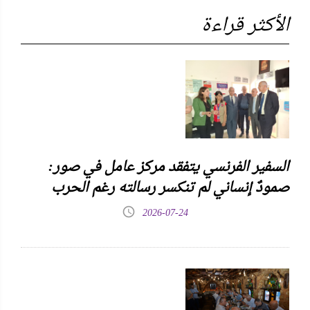
الأكثر قراءة
السفير الفرنسي يتفقد مركز عامل في صور:
صمودٌ إنساني لم تنكسر رسالته رغم الحرب
2026-07-24