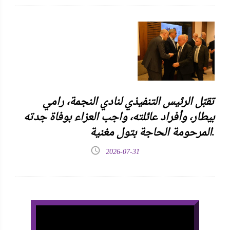
تقبّل الرئيس التنفيذي لنادي النجمة، رامي
بيطار، وأفراد عائلته، واجب العزاء بوفاة جدته
المرحومة الحاجة بتول مغنية.
2026-07-31