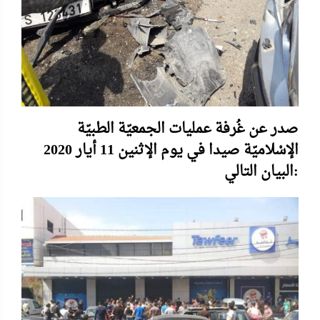
صدر عن غُرفة عمليات الجمعيّة الطبيّة
الإسْلاميّة صيدا في يوم الإثنين 11 أيار 2020
البيان التالي: