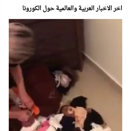
اخر الاخبار العربية والعالمية حول الكورونا