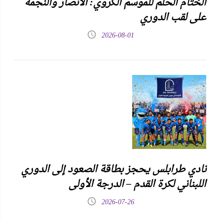
الختام الحلم للموسم الكروي: الأنصار والنجمة
على لقب الدوري
2026-08-01
نادي طرابلس يحجز بطاقة الصعود إلى الدوري
اللبناني لكرة القدم – الدرجة الأولى
2026-07-26