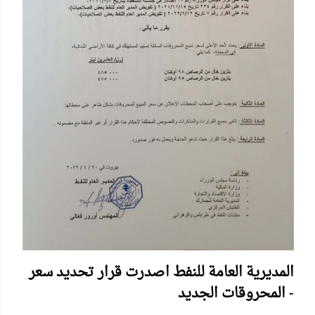
المديرية العامة للنفط اصدرت قرار تحديد سعر
المحروقات الجديد -