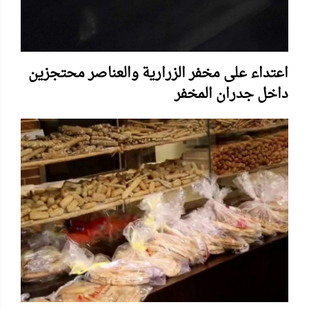
اعتداء على مخفر الزرارية والعناصر محتجزين
داخل جدران المخفر