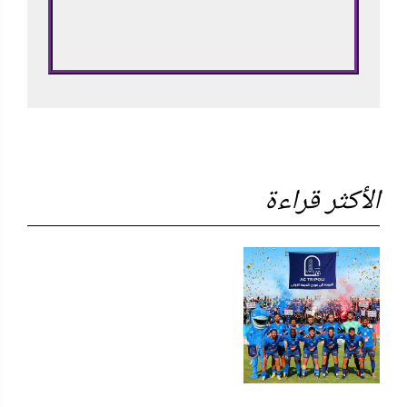
الأكثر قراءة