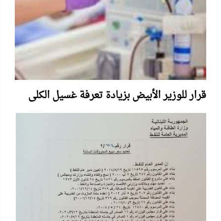
قرار للوزير الأبيض بزيادة تعرفة غسيل الكلى