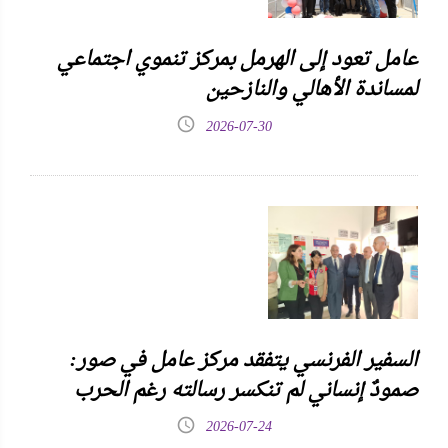
عامل تعود إلى الهرمل بمركز تنموي اجتماعي
لمساندة الأهالي والنازحين
2026-07-30
السفير الفرنسي يتفقد مركز عامل في صور:
صمودٌ إنساني لم تنكسر رسالته رغم الحرب
2026-07-24