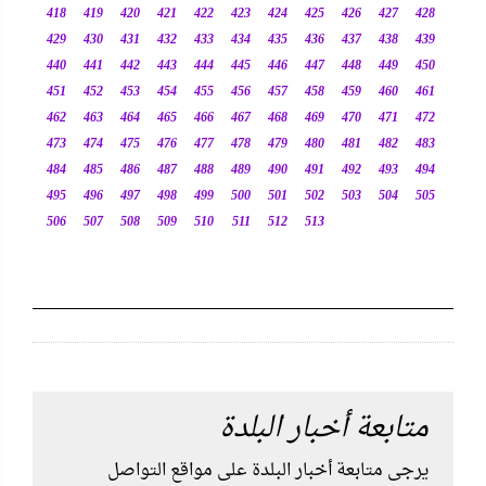
418
419
420
421
422
423
424
425
426
427
428
429
430
431
432
433
434
435
436
437
438
439
440
441
442
443
444
445
446
447
448
449
450
451
452
453
454
455
456
457
458
459
460
461
462
463
464
465
466
467
468
469
470
471
472
473
474
475
476
477
478
479
480
481
482
483
484
485
486
487
488
489
490
491
492
493
494
495
496
497
498
499
500
501
502
503
504
505
506
507
508
509
510
511
512
513
متابعة أخبار البلدة
يرجى متابعة أخبار البلدة على مواقع التواصل