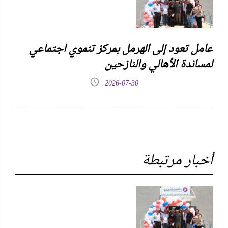
عامل تعود إلى الهرمل بمركز تنموي اجتماعي
لمساندة الأهالي والنازحين
2026-07-30
أخبار مرتبطة