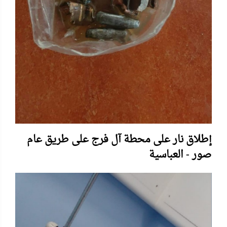
إطلاق نار على محطة آل فرج على طريق عام
صور - العباسية