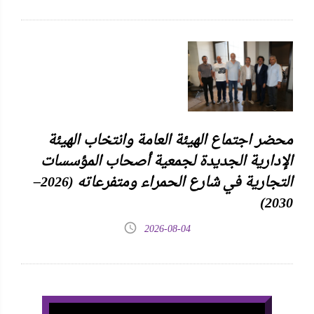
محضر اجتماع الهيئة العامة وانتخاب الهيئة
الإدارية الجديدة لجمعية أصحاب المؤسسات
التجارية في شارع الحمراء ومتفرعاته (2026–
2030)
2026-08-04