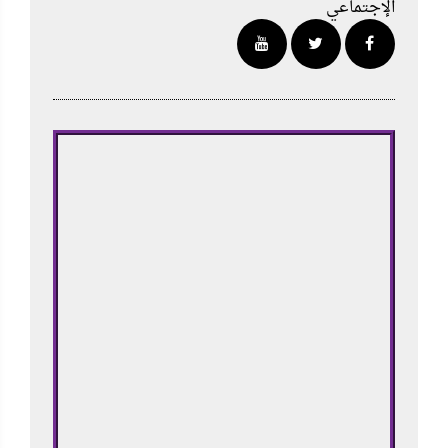
الإجتماعي