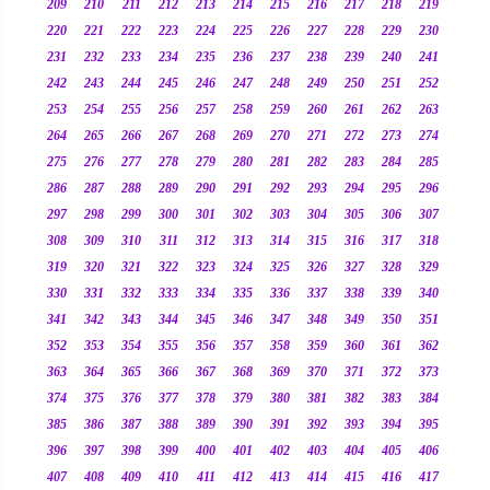
209
210
211
212
213
214
215
216
217
218
219
220
221
222
223
224
225
226
227
228
229
230
231
232
233
234
235
236
237
238
239
240
241
242
243
244
245
246
247
248
249
250
251
252
253
254
255
256
257
258
259
260
261
262
263
264
265
266
267
268
269
270
271
272
273
274
275
276
277
278
279
280
281
282
283
284
285
286
287
288
289
290
291
292
293
294
295
296
297
298
299
300
301
302
303
304
305
306
307
308
309
310
311
312
313
314
315
316
317
318
319
320
321
322
323
324
325
326
327
328
329
330
331
332
333
334
335
336
337
338
339
340
341
342
343
344
345
346
347
348
349
350
351
352
353
354
355
356
357
358
359
360
361
362
363
364
365
366
367
368
369
370
371
372
373
374
375
376
377
378
379
380
381
382
383
384
385
386
387
388
389
390
391
392
393
394
395
396
397
398
399
400
401
402
403
404
405
406
407
408
409
410
411
412
413
414
415
416
417