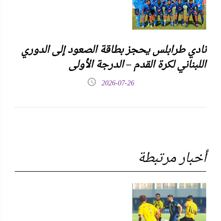
نادي طرابلس يحجز بطاقة الصعود إلى الدوري
اللبناني لكرة القدم – الدرجة الأولى
2026-07-26
أخبار مرتبطة