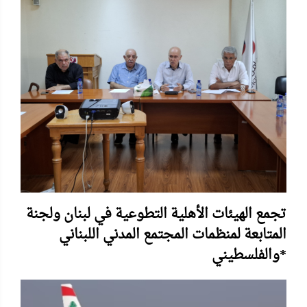
تجمع الهيئات الأهلية التطوعية في لبنان ولجنة
المتابعة لمنظمات المجتمع المدني اللبناني
والفلسطيني*