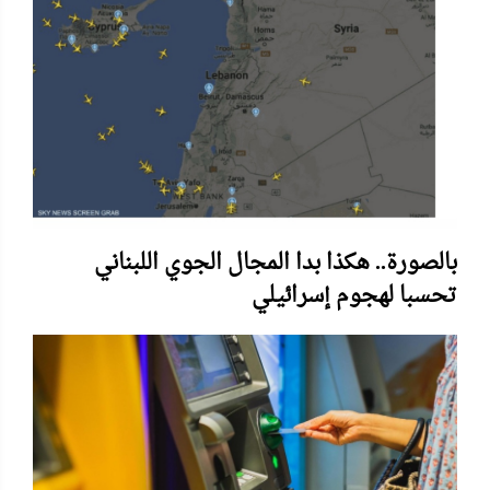
بالصورة.. هكذا بدا المجال الجوي اللبناني
تحسبا لهجوم إسرائيلي