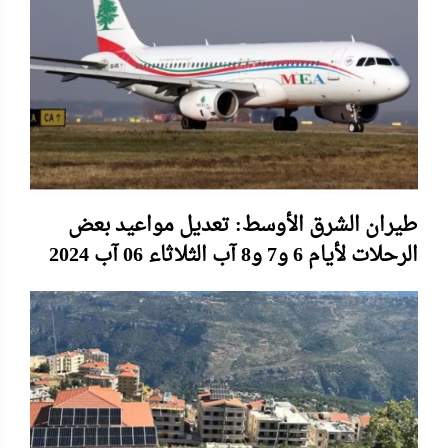
طيران الشرق الأوسط: تعديل مواعيد بعض
الرحلات لأيام 6 و7 و8 آب الثلاثاء 06 آب 2024