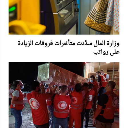
وزارة المال سدَّدت متأخرات فروقات الزيادة
على رواتب