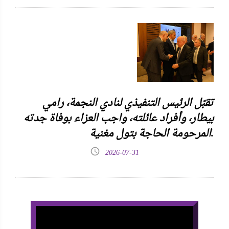
تقبّل الرئيس التنفيذي لنادي النجمة، رامي
بيطار، وأفراد عائلته، واجب العزاء بوفاة جدته
المرحومة الحاجة بتول مغنية.
2026-07-31