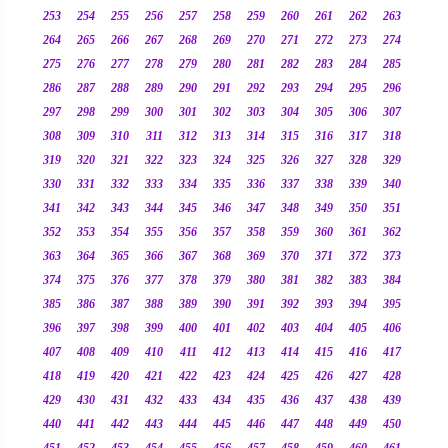
253
254
255
256
257
258
259
260
261
262
263
264
265
266
267
268
269
270
271
272
273
274
275
276
277
278
279
280
281
282
283
284
285
286
287
288
289
290
291
292
293
294
295
296
297
298
299
300
301
302
303
304
305
306
307
308
309
310
311
312
313
314
315
316
317
318
319
320
321
322
323
324
325
326
327
328
329
330
331
332
333
334
335
336
337
338
339
340
341
342
343
344
345
346
347
348
349
350
351
352
353
354
355
356
357
358
359
360
361
362
363
364
365
366
367
368
369
370
371
372
373
374
375
376
377
378
379
380
381
382
383
384
385
386
387
388
389
390
391
392
393
394
395
396
397
398
399
400
401
402
403
404
405
406
407
408
409
410
411
412
413
414
415
416
417
418
419
420
421
422
423
424
425
426
427
428
429
430
431
432
433
434
435
436
437
438
439
440
441
442
443
444
445
446
447
448
449
450