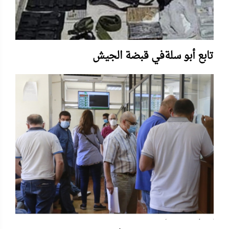
تابع أبو سلةفي قبضة الجيش