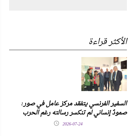
الأكثر قراءة
السفير الفرنسي يتفقد مركز عامل في صور:
صمودٌ إنساني لم تنكسر رسالته رغم الحرب
2026-07-24