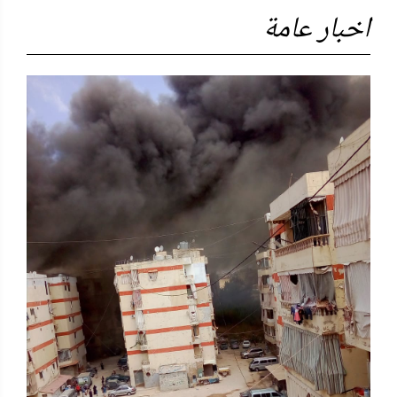
اخبار عامة