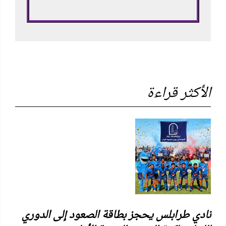
الأكثر قراءة
نادي طرابلس يحجز بطاقة الصعود إلى الدوري