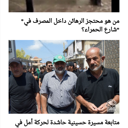
*من هو محتجز الرهائن داخل المصرف في
شارع الحمراء؟*
متابعة مسيرة حسينية حاشدة لحركة أمل في