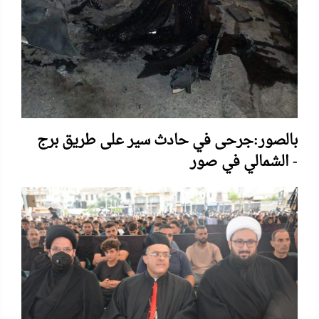
بالصور:جرحى في حادث سير على طريق برج
الشمالي في صور -