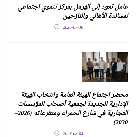
عامل تعود إلى الهرمل بمركز تنموي اجتماعي
لمساندة الأهالي والنازحين
2026-07-30
محضر اجتماع الهيئة العامة وانتخاب الهيئة
الإدارية الجديدة لجمعية أصحاب المؤسسات
التجارية في شارع الحمراء ومتفرعاته (2026–
2030)
2026-08-04