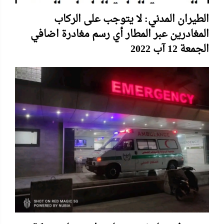
الطيران المدني: لا يتوجب على الركاب
المغادرين عبر المطار أي رسم مغادرة اضافي
الجمعة 12 آب 2022