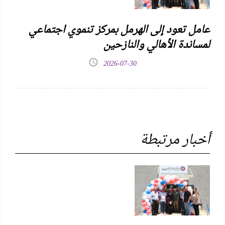
عامل تعود إلى الهرمل بمركز تنموي اجتماعي
لمساندة الأهالي والنازحين
2026-07-30
أخبار مرتبطة