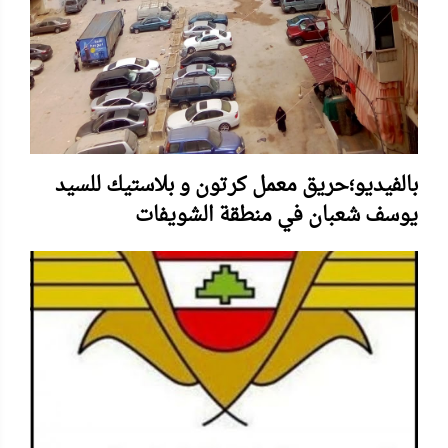
بالفيديو؛حريق معمل كرتون و بلاستيك للسيد
يوسف شعبان في منطقة الشويفات