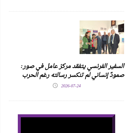
السفير الفرنسي يتفقد مركز عامل في صور:
صمودٌ إنساني لم تنكسر رسالته رغم الحرب
2026-07-24