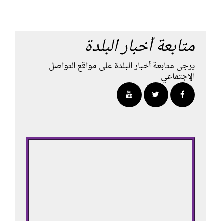
متابعة أخبار البلدة
يرجى متابعة أخبار البلدة على مواقع التواصل
الإجتماعي