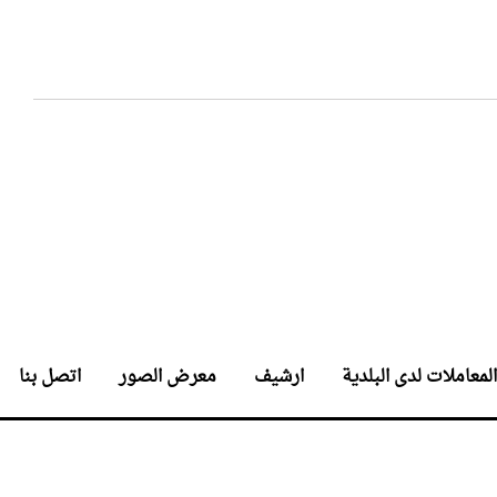
المعاملات لدى البلدية
ارشيف
معرض الصور
اتصل بنا