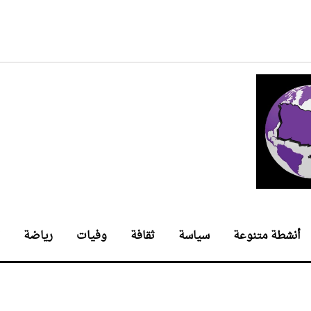
أنشطة متنوعة
سياسة
ثقافة
وفيات
رياضة