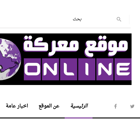
الرئيسية
عن الموقع
اخبار عامة