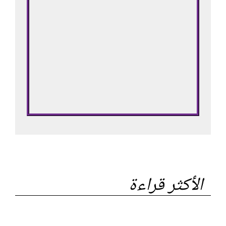
الأكثر قراءة