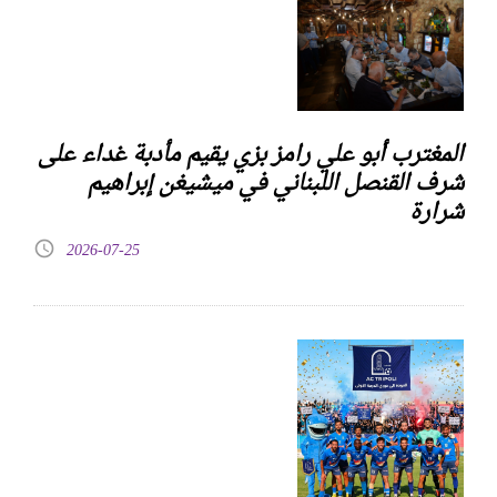
المغترب أبو علي رامز بزي يقيم مأدبة غداء على
شرف القنصل اللبناني في ميشيغن إبراهيم
شرارة
2026-07-25