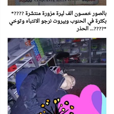
*???? بالصور خمسون الف ليرة مزورة منتشرة
بكثرة في الحنوب وبيروت نرجو الانتباه وتوخي
الحذر ...????*