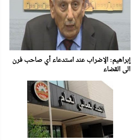
إبراهيم: الإضراب عند استدعاء أي صاحب فرن
الى القضاء