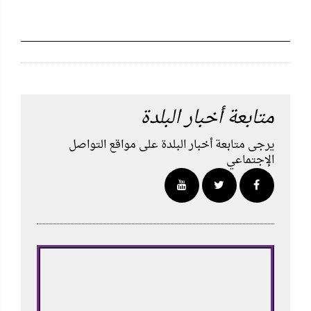
متابعة أخبار البلدة
يرجى متابعة أخبار البلدة على مواقع التواصل
الإجتماعي