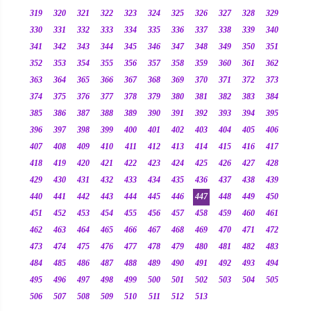
319
320
321
322
323
324
325
326
327
328
329
330
331
332
333
334
335
336
337
338
339
340
341
342
343
344
345
346
347
348
349
350
351
352
353
354
355
356
357
358
359
360
361
362
363
364
365
366
367
368
369
370
371
372
373
374
375
376
377
378
379
380
381
382
383
384
385
386
387
388
389
390
391
392
393
394
395
396
397
398
399
400
401
402
403
404
405
406
407
408
409
410
411
412
413
414
415
416
417
418
419
420
421
422
423
424
425
426
427
428
429
430
431
432
433
434
435
436
437
438
439
440
441
442
443
444
445
446
447
448
449
450
451
452
453
454
455
456
457
458
459
460
461
462
463
464
465
466
467
468
469
470
471
472
473
474
475
476
477
478
479
480
481
482
483
484
485
486
487
488
489
490
491
492
493
494
495
496
497
498
499
500
501
502
503
504
505
506
507
508
509
510
511
512
513