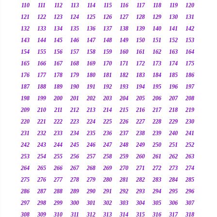
110
111
112
113
114
115
116
117
118
119
120
121
122
123
124
125
126
127
128
129
130
131
132
133
134
135
136
137
138
139
140
141
142
143
144
145
146
147
148
149
150
151
152
153
154
155
156
157
158
159
160
161
162
163
164
165
166
167
168
169
170
171
172
173
174
175
176
177
178
179
180
181
182
183
184
185
186
187
188
189
190
191
192
193
194
195
196
197
198
199
200
201
202
203
204
205
206
207
208
209
210
211
212
213
214
215
216
217
218
219
220
221
222
223
224
225
226
227
228
229
230
231
232
233
234
235
236
237
238
239
240
241
242
243
244
245
246
247
248
249
250
251
252
253
254
255
256
257
258
259
260
261
262
263
264
265
266
267
268
269
270
271
272
273
274
275
276
277
278
279
280
281
282
283
284
285
286
287
288
289
290
291
292
293
294
295
296
297
298
299
300
301
302
303
304
305
306
307
308
309
310
311
312
313
314
315
316
317
318