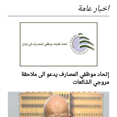
اخبار عامة
إتحاد موظفي المصارف يدعو الى ملاحقة
مروجي الشائعات