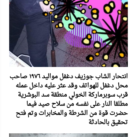
انتحار الشاب جوزيف دغفل مواليد ١٩٧٦ صاحب
محل دغفل للهواتف وقد عثر عليه داخل عمله
قرب سوبرماركة الخولي منطقة سد البوشرية
مطلقا النار على نفسه من سلاح صيد فيما
حضرت قوة من الشرطة والمخابرات وتم فتح
تحقيق بالحادثة