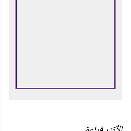
الأكثر قراءة