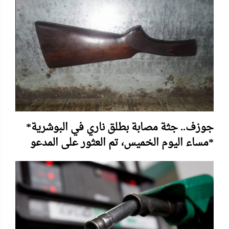
جوزف.. جثة مصابة بطلق ناري في البوشرية*
*مساء اليوم الخميس، تم العثور على المدعو