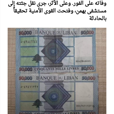
وفاته على الفور. وعلى الأثر، جرى نقل جثته إلى
مستشفى بهمن، وفتحت القوى الأمنية تحقيقاً
بالحادثة