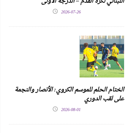
اللبناني لكرة القدم – الدرجة الأولى
2026-07-26
الختام الحلم للموسم الكروي: الأنصار والنجمة
على لقب الدوري
2026-08-01