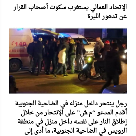
الإتحاد العمالي يستغرب سكوت أصحاب القرار
عن تدهور الليرة
رجل ينتحر داخل منزله في الضاحية الجنوبية
أقدم المدعو “م.ش” على الإنتحار من خلال
إطلاق النار على نفسه داخل منزل في منطقة
الرويس في الضاحية الجنوبية، ما أدى إلى