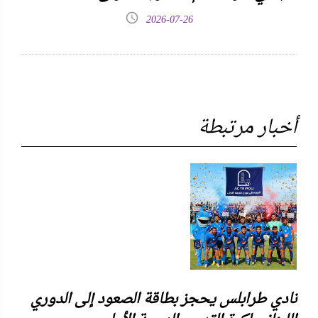
2026-07-26
أخبار مرتبطة
نادي طرابلس يحجز بطاقة الصعود إلى الدوري