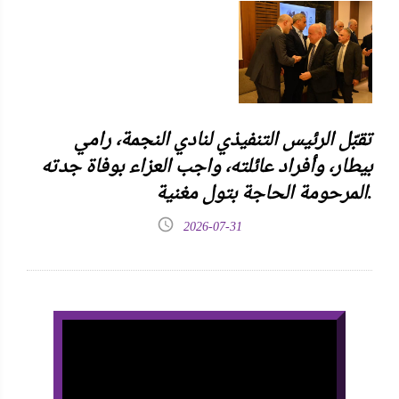
تقبّل الرئيس التنفيذي لنادي النجمة، رامي
بيطار، وأفراد عائلته، واجب العزاء بوفاة جدته
المرحومة الحاجة بتول مغنية.
2026-07-31