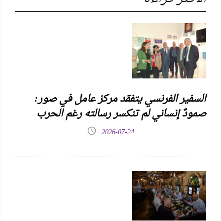
السفير الفرنسي يتفقد مركز عامل في صور:
صمودٌ إنساني لم تنكسر رسالته رغم الحرب
2026-07-24