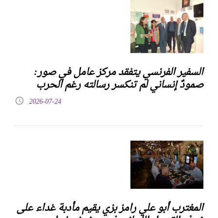
السفير الفرنسي يتفقد مركز عامل في صور:
صمودٌ إنساني لم تنكسر رسالته رغم الحرب
2026-07-24
المغترب أبو علي رامز بزي يقيم مأدبة غداء على