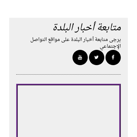
متابعة أخبار البلدة
يرجى متابعة أخبار البلدة على مواقع التواصل
الإجتماعي