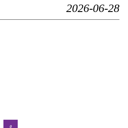
2026-06-28
0