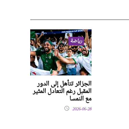
رياضة
الجزائر تتأهل إلى الدور
المقبل رغم التعادل المثير
مع النمسا
2026-06-28