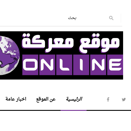
الرئيسية
عن الموقع
اخبار عامة