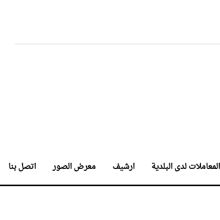
المعاملات لدى البلدية
ارشيف
معرض الصور
اتصل بنا