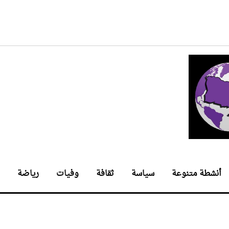
أنشطة متنوعة
سياسة
ثقافة
وفيات
رياضة