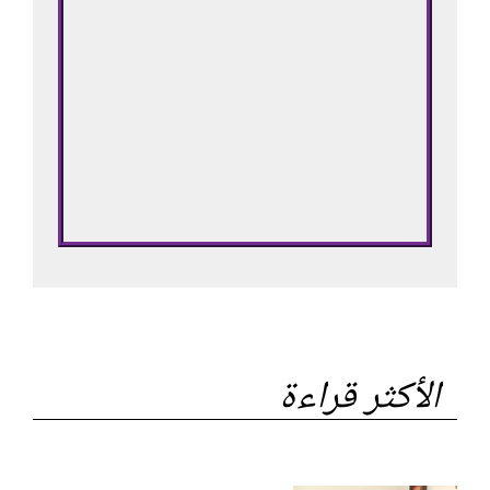
الأكثر قراءة