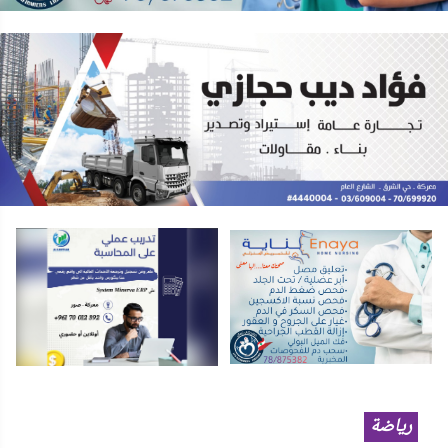
رياضة