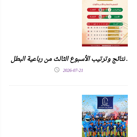
نتائج وترتيب الأسبوع الثالث من رباعية البطل .
2026-07-21