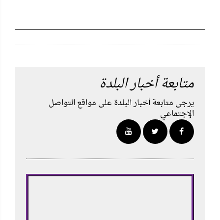
متابعة أخبار البلدة
يرجى متابعة أخبار البلدة على مواقع التواصل
الإجتماعي