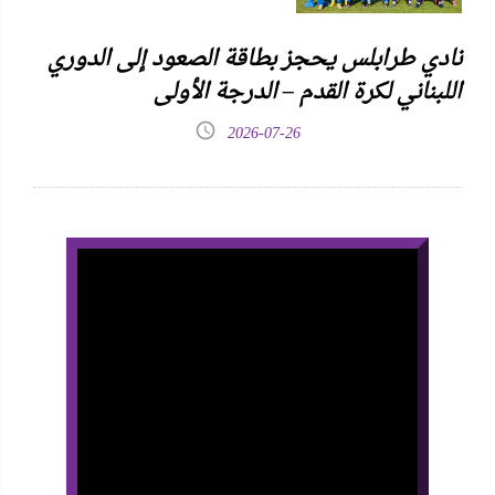
نادي طرابلس يحجز بطاقة الصعود إلى الدوري
اللبناني لكرة القدم – الدرجة الأولى
2026-07-26