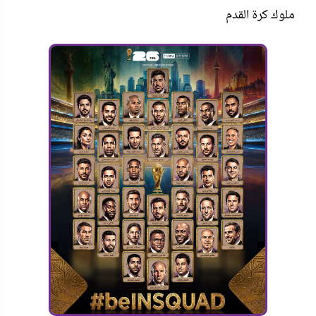
ملوك كرة القدم