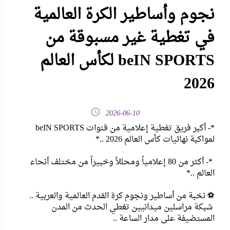
نجوم وأساطير الكرة العالمية
في تغطية غير مسبوقة من
beIN SPORTS لكأس العالم
2026
2026-06-10
*- أكبر فريق تغطية إعلامية من قنوات beIN SPORTS
لمواكبة نهائيات كأس العالم 2026 ..*
‏ *- أكثر من 80 إعلامياً ومحللاً وخبيراً من مختلف أنحاء
العالم ..*
‏⚽ نخبة من أساطير ونجوم كرة القدم العالمية والعربية ..
‏ شبكة مراسلين ميدانيين تغطي الحدث من المدن
المستضيفة على مدار الساعة ..