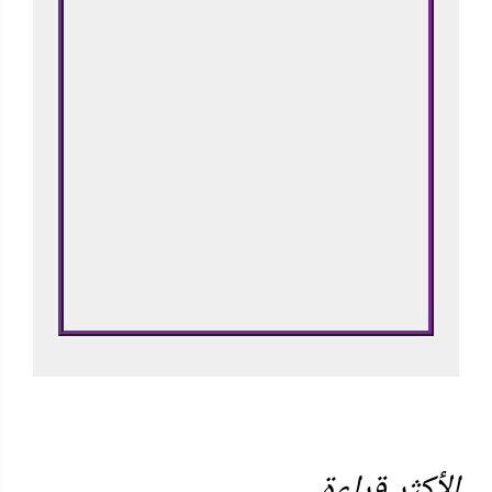
الأكثر قراءة