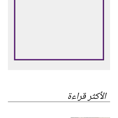
الأكثر قراءة