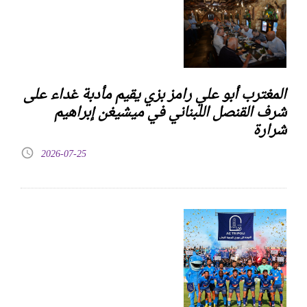
المغترب أبو علي رامز بزي يقيم مأدبة غداء على
شرف القنصل اللبناني في ميشيغن إبراهيم
شرارة
2026-07-25