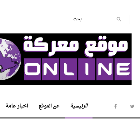
الرئيسية
عن الموقع
اخبار عامة