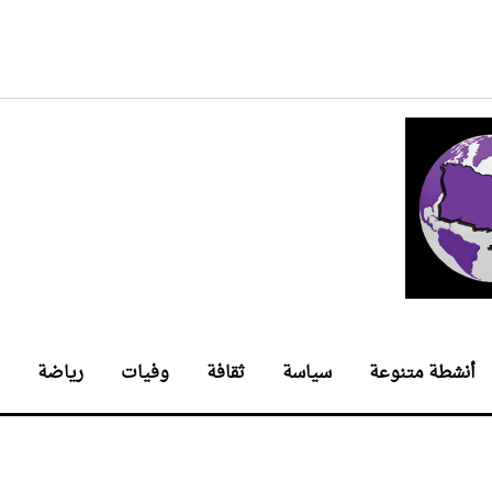
أنشطة متنوعة
سياسة
ثقافة
وفيات
رياضة