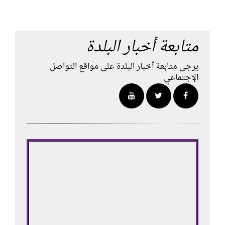
متابعة أخبار البلدة
يرجى متابعة أخبار البلدة على مواقع التواصل
الإجتماعي