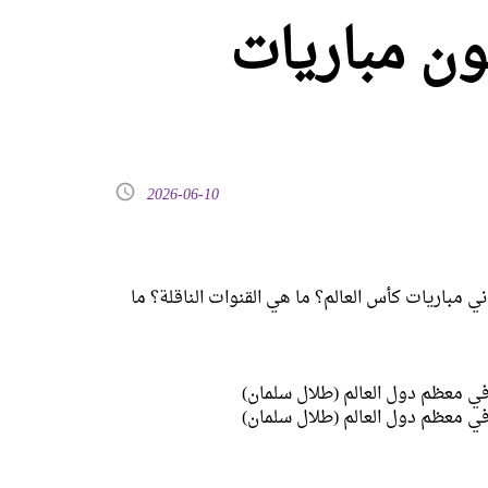
ون مباريات
2026-06-10
ي مباريات كأس العالم؟ ما هي القنوات الناقلة؟ ما
 في معظم دول العالم (طلال سلمان)
 في معظم دول العالم (طلال سلمان)