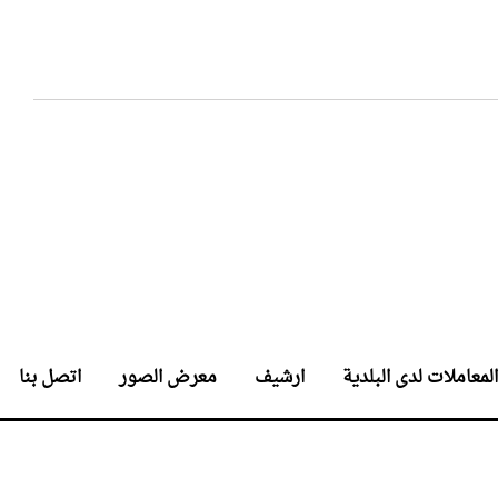
المعاملات لدى البلدية
ارشيف
معرض الصور
اتصل بنا