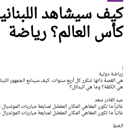
كيف سيشاهد اللبناني
كأس العالم؟ رياضة
|
رياضة دولية
هي القصة ذاتها تتكرر كل أربع سنوات. كيف سيتابع الجمهور اللبنان
هي الكلفة؟ وما هي البدائل؟
عبد القادر سعد
غالباً ما تكون المقاهي المكان المفضل لمتابعة مباريات المونديال
غالباً ما تكون المقاهي المكان المفضل لمتابعة مباريات المونديال
الخط