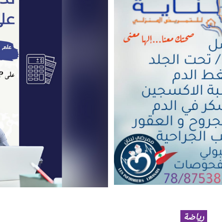
رياضة