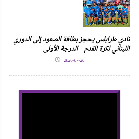
نادي طرابلس يحجز بطاقة الصعود إلى الدوري
اللبناني لكرة القدم – الدرجة الأولى
2026-07-26