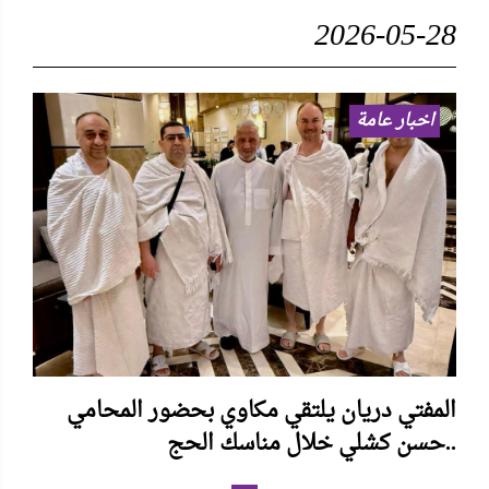
2026-05-28
اخبار عامة
المفتي دريان يلتقي مكاوي بحضور المحامي
حسن كشلي خلال مناسك الحج..