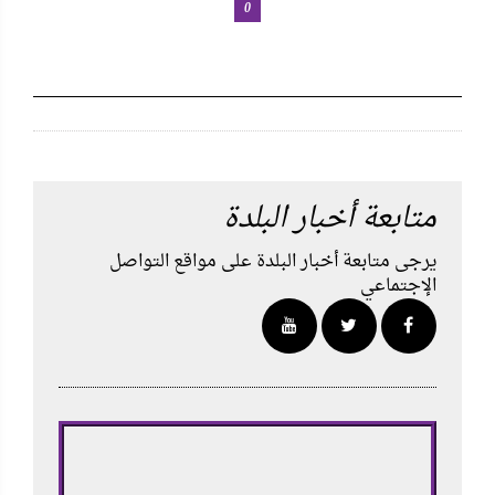
0
متابعة أخبار البلدة
يرجى متابعة أخبار البلدة على مواقع التواصل
الإجتماعي