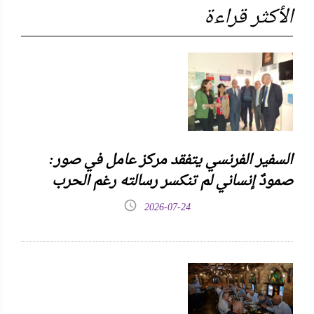
الأكثر قراءة
السفير الفرنسي يتفقد مركز عامل في صور:
صمودٌ إنساني لم تنكسر رسالته رغم الحرب
2026-07-24