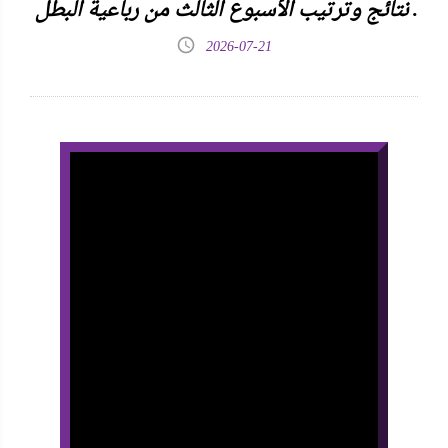
نتائج وترتيب الأسبوع الثالث من رباعية البطل .
2026-07-21