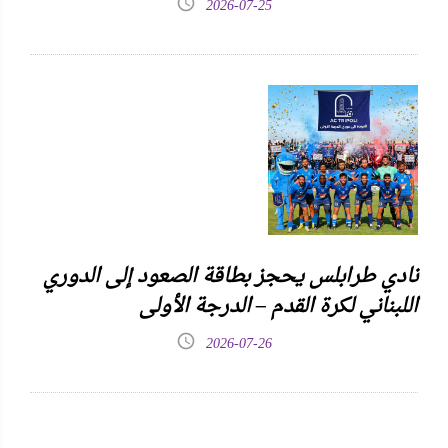
2026-07-25
نادي طرابلس يحجز بطاقة الصعود إلى الدوري
اللبناني لكرة القدم – الدرجة الأولى
2026-07-26