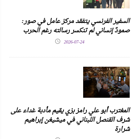
السفير الفرنسي يتفقد مركز عامل في صور:
صمودٌ إنساني لم تنكسر رسالته رغم الحرب
2026-07-24
المغترب أبو علي رامز بزي يقيم مأدبة غداء على
شرف القنصل اللبناني في ميشيغن إبراهيم
شرارة