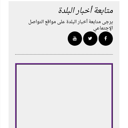
متابعة أخبار البلدة
يرجى متابعة أخبار البلدة على مواقع التواصل
الإجتماعي