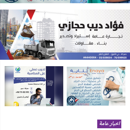
اخبار عامة