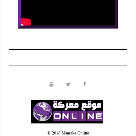
© 2018 Maarake Online