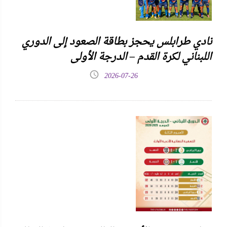
نادي طرابلس يحجز بطاقة الصعود إلى الدوري
اللبناني لكرة القدم – الدرجة الأولى
2026-07-26