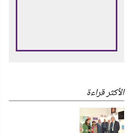
الأكثر قراءة