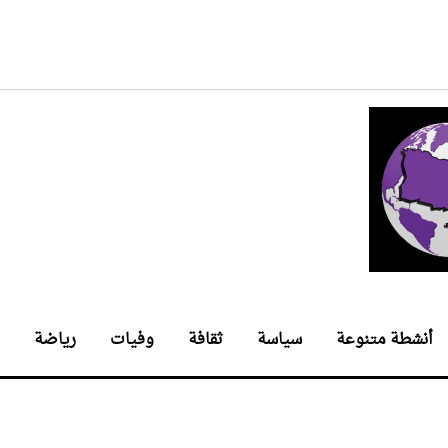
أنشطة متنوعة
سياسة
ثقافة
وفيات
رياضة