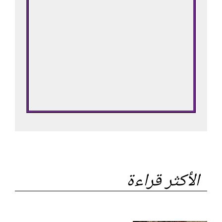
الأكثر قراءة