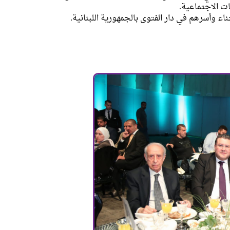
ت الاجتماعية.
 وأسرهم في دار الفتوى بالجمهورية اللبنانية.