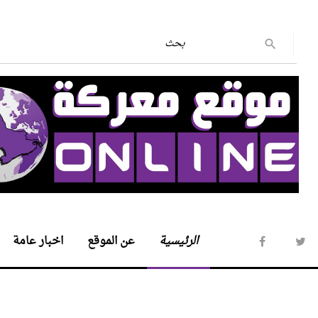
الرئيسية
عن الموقع
اخبار عامة