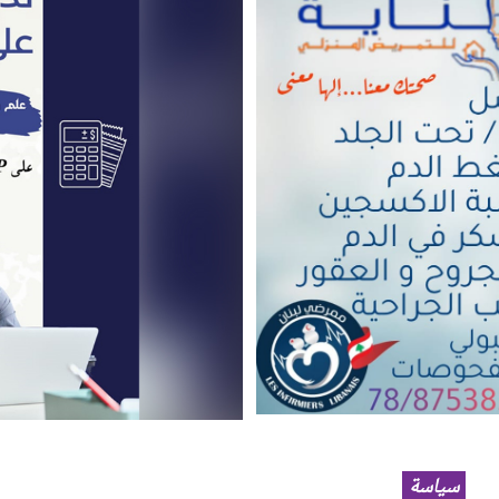
سياسة