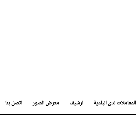
المعاملات لدى البلدية
ارشيف
معرض الصور
اتصل بنا