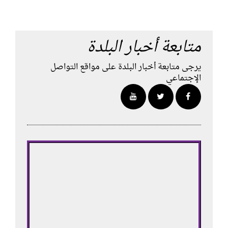
متابعة أخبار البلدة
يرجى متابعة أخبار البلدة على مواقع التواصل
الإجتماعي