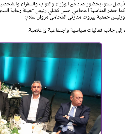
فيصل سنو، بحضور عدد من الوزراء والنواب والسفراء والشخصيا
كما حضر المناسبة المحامي حسن كشلي رئيس "هيئة رعاية السجناء
ورئيس جمعية بيروت منارتي المحامي مروان سلام:
، إلى جانب فعاليات سياسية واجتماعية وإعلامية.