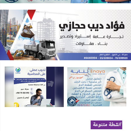
انشطة متنوعة