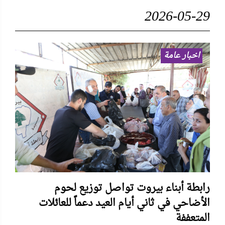
2026-05-29
اخبار عامة
رابطة أبناء بيروت تواصل توزيع لحوم
الأضاحي في ثاني أيام العيد دعماً للعائلات
المتعففة