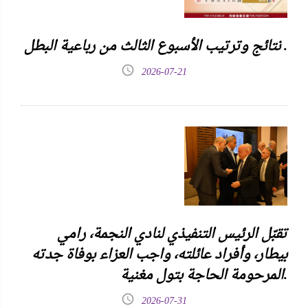
نتائج وترتيب الأسبوع الثالث من رباعية البطل .
2026-07-21
تقبّل الرئيس التنفيذي لنادي النجمة، رامي
بيطار، وأفراد عائلته، واجب العزاء بوفاة جدته
المرحومة الحاجة بتول مغنية.
2026-07-31