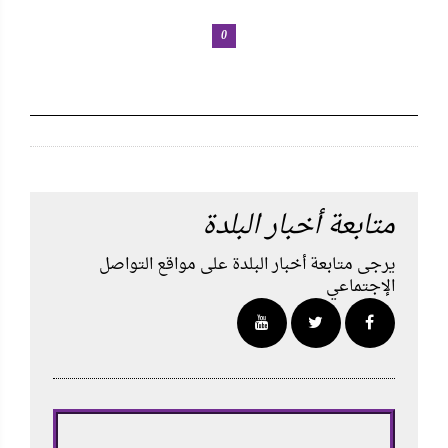
0
متابعة أخبار البلدة
يرجى متابعة أخبار البلدة على مواقع التواصل
الإجتماعي