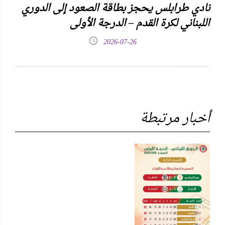
نادي طرابلس يحجز بطاقة الصعود إلى الدوري
اللبناني لكرة القدم – الدرجة الأولى
2026-07-26
أخبار مرتبطة