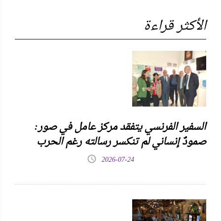
الأكثر قراءة
السفير الفرنسي يتفقد مركز عامل في صور:
صمودٌ إنساني لم تنكسر رسالته رغم الحرب
2026-07-24