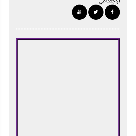
الإجتماعي