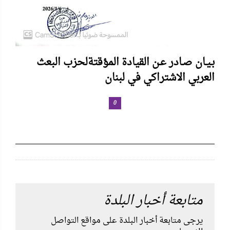
بـيـان صـادر عـن القيادة المؤقتةلحزب البعث
العربي الاشتراكي في لبنان
0
متابعة أخبار البلدة
يرجى متابعة أخبار البلدة على مواقع التواصل