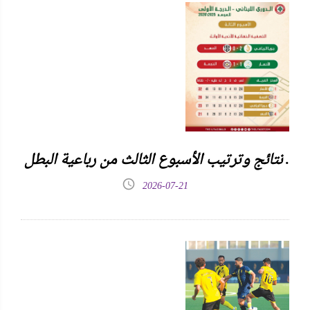
نتائج وترتيب الأسبوع الثالث من رباعية البطل .
2026-07-21