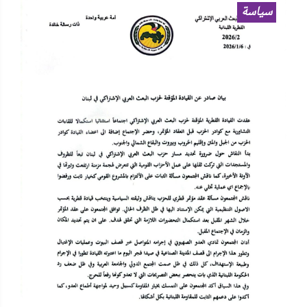
سياسة