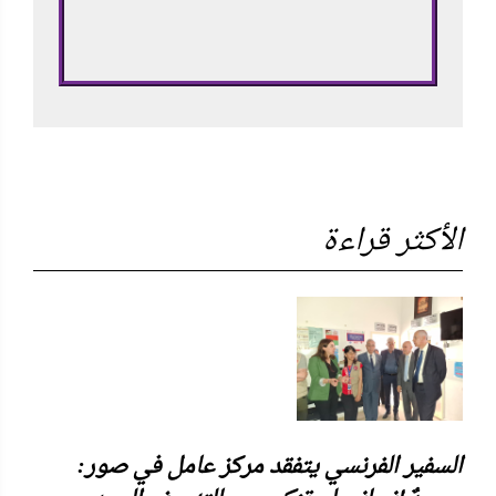
الأكثر قراءة
السفير الفرنسي يتفقد مركز عامل في صور: