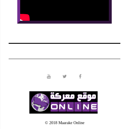
© 2018 Maarake Online