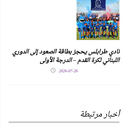
نادي طرابلس يحجز بطاقة الصعود إلى الدوري
اللبناني لكرة القدم – الدرجة الأولى
2026-07-26
أخبار مرتبطة