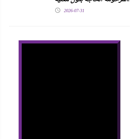
2026-07-31