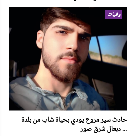
وفيات
حادث سير مروع يودي بحياة شاب من بلدة
دبعال شرق صور ...