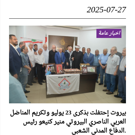
2025-07-27
اخبار عامة
بيروت إحتفلت بذكرى 23 يوليو وتكريم المناضل
العربي الناصري البيروتي منير كنيعو رئيس
الدفاع المدني الشعبي.