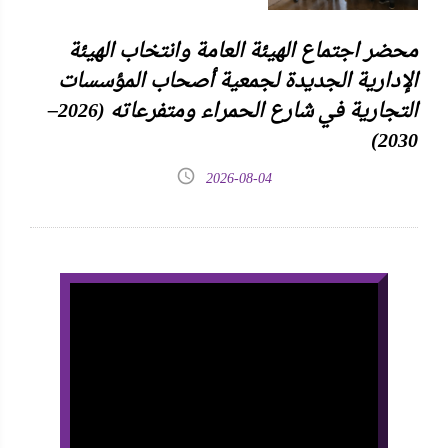
محضر اجتماع الهيئة العامة وانتخاب الهيئة
الإدارية الجديدة لجمعية أصحاب المؤسسات
التجارية في شارع الحمراء ومتفرعاته (2026–
2030)
2026-08-04