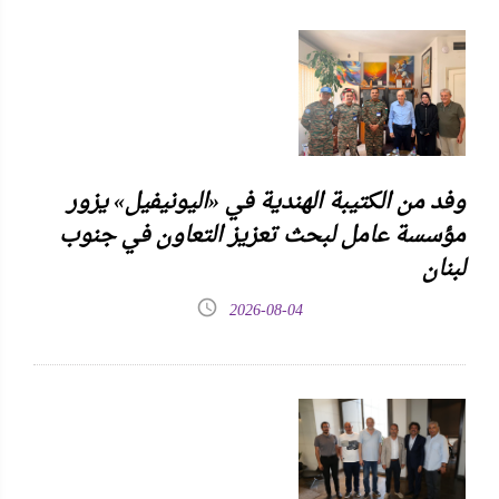
وفد من الكتيبة الهندية في «اليونيفيل» يزور
مؤسسة عامل لبحث تعزيز التعاون في جنوب
لبنان
2026-08-04