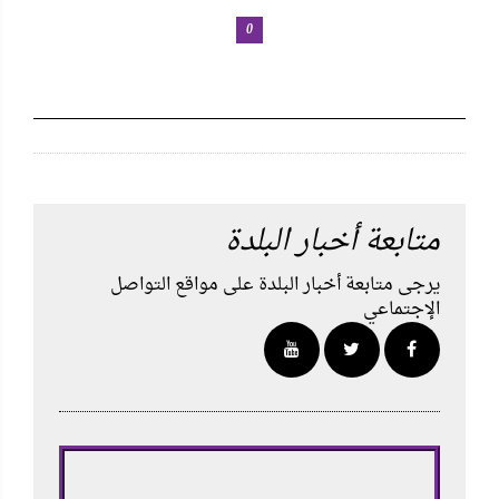
0
متابعة أخبار البلدة
يرجى متابعة أخبار البلدة على مواقع التواصل
الإجتماعي