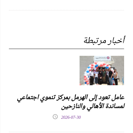
أخبار مرتبطة
عامل تعود إلى الهرمل بمركز تنموي اجتماعي
لمساندة الأهالي والنازحين
2026-07-30