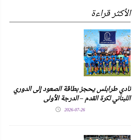
الأكثر قراءة
نادي طرابلس يحجز بطاقة الصعود إلى الدوري
اللبناني لكرة القدم – الدرجة الأولى
2026-07-26