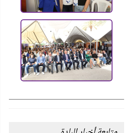
متابعة أخبار البلدة