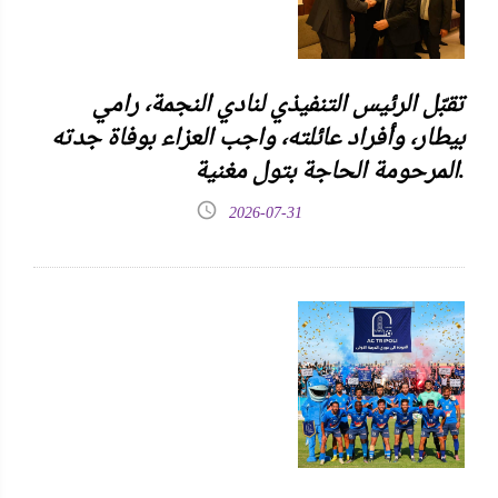
تقبّل الرئيس التنفيذي لنادي النجمة، رامي
بيطار، وأفراد عائلته، واجب العزاء بوفاة جدته
المرحومة الحاجة بتول مغنية.
2026-07-31