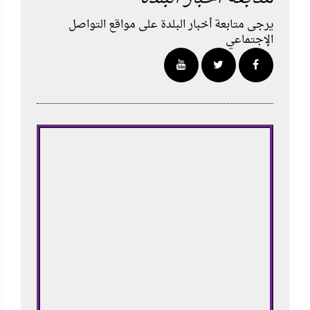
يرجى متابعة أخبار البلدة على مواقع التواصل
الإجتماعي