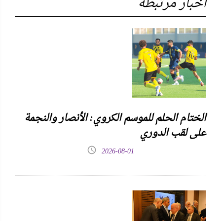
أخبار مرتبطة
الختام الحلم للموسم الكروي: الأنصار والنجمة
على لقب الدوري
2026-08-01