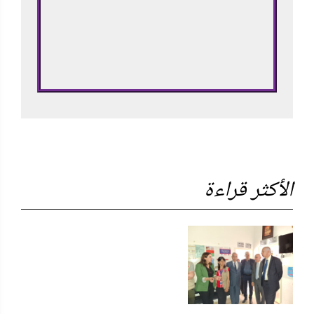
الأكثر قراءة