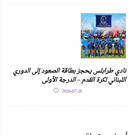
نادي طرابلس يحجز بطاقة الصعود إلى الدوري
اللبناني لكرة القدم – الدرجة الأولى
2026-07-26