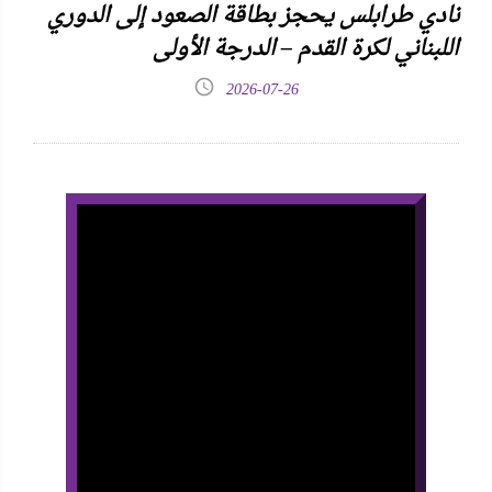
نادي طرابلس يحجز بطاقة الصعود إلى الدوري
اللبناني لكرة القدم – الدرجة الأولى
2026-07-26