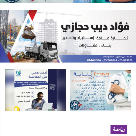
رياضة