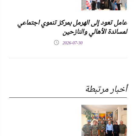
عامل تعود إلى الهرمل بمركز تنموي اجتماعي
لمساندة الأهالي والنازحين
2026-07-30
أخبار مرتبطة