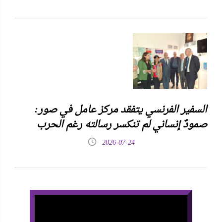
السفير الفرنسي يتفقد مركز عامل في صور:
صمودٌ إنساني لم تنكسر رسالته رغم الحرب
2026-07-24