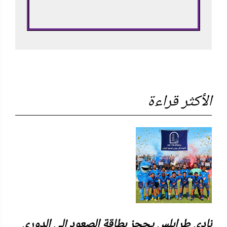
الأكثر قراءة
نادي طرابلس يحجز بطاقة الصعود إلى الدوري