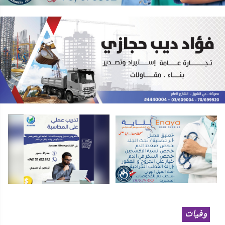
وفيات