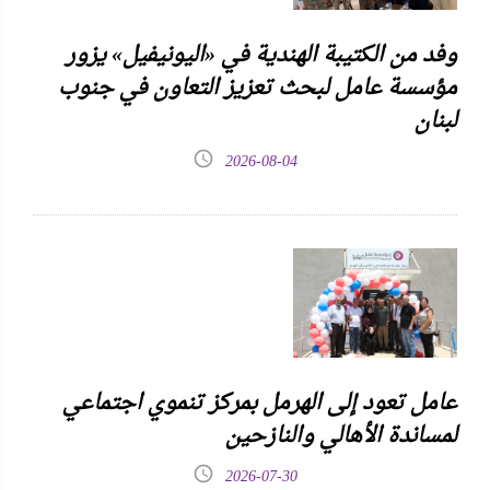
وفد من الكتيبة الهندية في «اليونيفيل» يزور
مؤسسة عامل لبحث تعزيز التعاون في جنوب
لبنان
2026-08-04
عامل تعود إلى الهرمل بمركز تنموي اجتماعي
لمساندة الأهالي والنازحين
2026-07-30