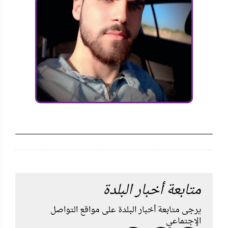
متابعة أخبار البلدة
يرجى متابعة أخبار البلدة على مواقع التواصل
الإجتماعي