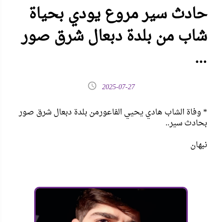
حادث سير مروع يودي بحياة
شاب من بلدة دبعال شرق صور
...
2025-07-27
* وفاة الشاب هادي يحيي الفاعورمن بلدة دبعال شرق صور
بحادث سير..
نبهان