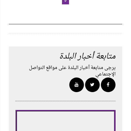
0
متابعة أخبار البلدة
يرجى متابعة أخبار البلدة على مواقع التواصل
الإجتماعي