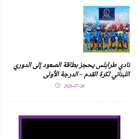
نادي طرابلس يحجز بطاقة الصعود إلى الدوري
اللبناني لكرة القدم – الدرجة الأولى
2026-07-26