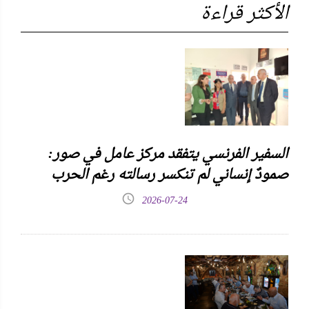
الأكثر قراءة
السفير الفرنسي يتفقد مركز عامل في صور:
صمودٌ إنساني لم تنكسر رسالته رغم الحرب
2026-07-24