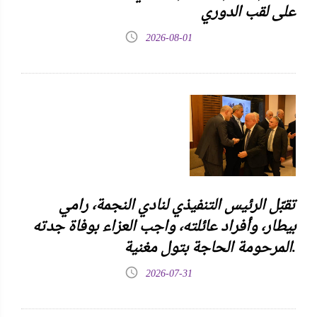
على لقب الدوري
2026-08-01
تقبّل الرئيس التنفيذي لنادي النجمة، رامي
بيطار، وأفراد عائلته، واجب العزاء بوفاة جدته
المرحومة الحاجة بتول مغنية.
2026-07-31