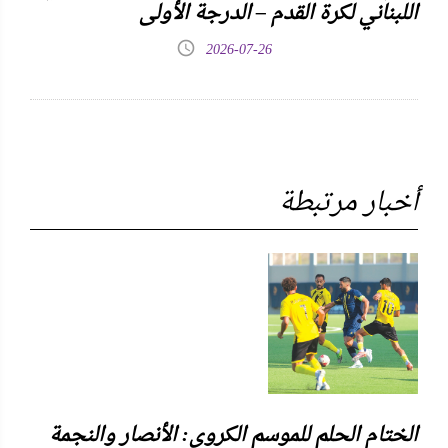
اللبناني لكرة القدم – الدرجة الأولى
2026-07-26
أخبار مرتبطة
الختام الحلم للموسم الكروي: الأنصار والنجمة