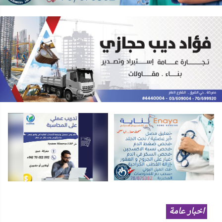
اخبار عامة