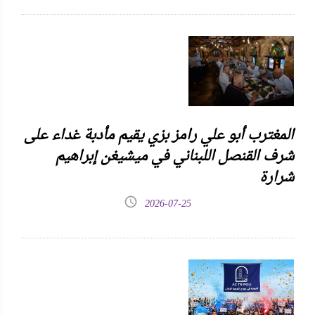
المغترب أبو علي رامز بزي يقيم مأدبة غداء على
شرف القنصل اللبناني في ميشيغن إبراهيم
شرارة
2026-07-25