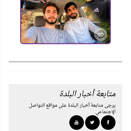
متابعة أخبار البلدة
يرجى متابعة أخبار البلدة على مواقع التواصل
الإجتماعي