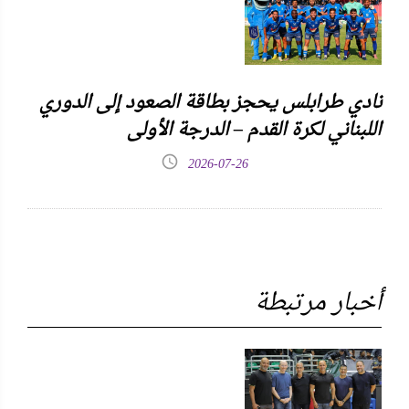
نادي طرابلس يحجز بطاقة الصعود إلى الدوري
اللبناني لكرة القدم – الدرجة الأولى
2026-07-26
أخبار مرتبطة