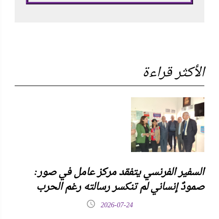
الأكثر قراءة
السفير الفرنسي يتفقد مركز عامل في صور:
صمودٌ إنساني لم تنكسر رسالته رغم الحرب
2026-07-24