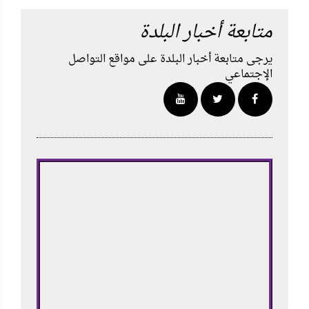
متابعة أخبار البلدة
يرجى متابعة أخبار البلدة على مواقع التواصل
الإجتماعي