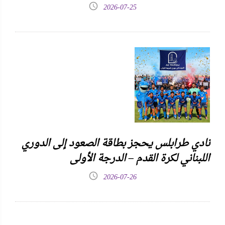
2026-07-25
نادي طرابلس يحجز بطاقة الصعود إلى الدوري
اللبناني لكرة القدم – الدرجة الأولى
2026-07-26