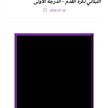
اللبناني لكرة القدم – الدرجة الأولى
2026-07-26