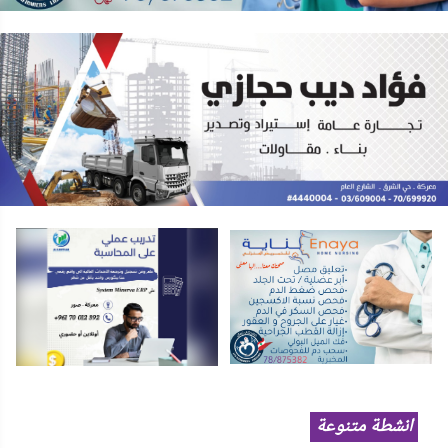
انشطة متنوعة