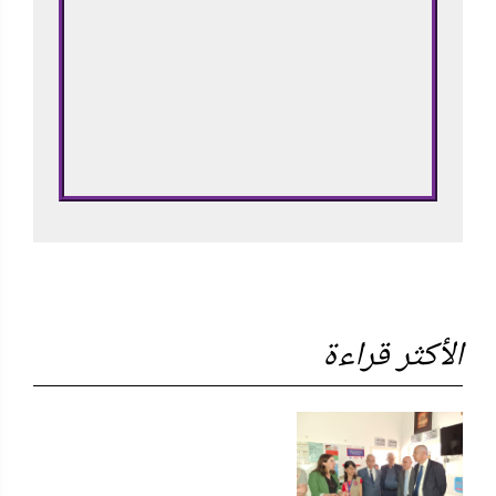
الأكثر قراءة