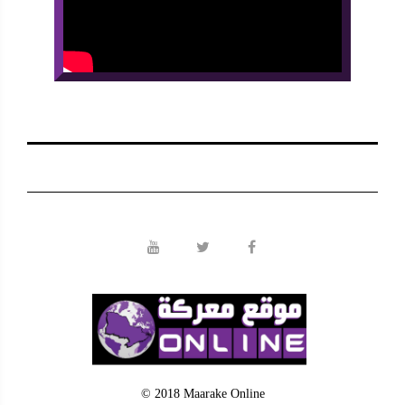
© 2018 Maarake Online