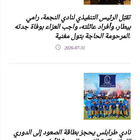
تقبّل الرئيس التنفيذي لنادي النجمة، رامي
بيطار، وأفراد عائلته، واجب العزاء بوفاة جدته
المرحومة الحاجة بتول مغنية.
2026-07-31
نادي طرابلس يحجز بطاقة الصعود إلى الدوري