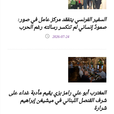
السفير الفرنسي يتفقد مركز عامل في صور:
صمودٌ إنساني لم تنكسر رسالته رغم الحرب
2026-07-24
المغترب أبو علي رامز بزي يقيم مأدبة غداء على
شرف القنصل اللبناني في ميشيغن إبراهيم
شرارة