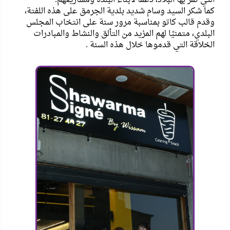
كما شكر السيد وسام شديد بلدية الجرمق على هذه اللفتة،
وقدم قالب كاتو بمناسبة مرور سنة على انتخاب المجلس
البلدي، متمنيًا لهم المزيد من التألق والنشاط والمبادرات
الخلاقة التي قدموها خلال هذه السنة .