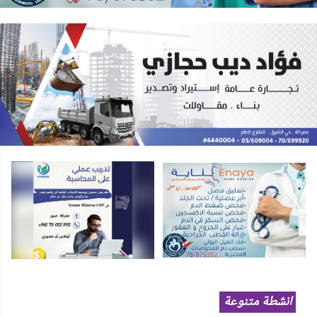
انشطة متنوعة