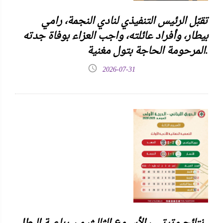
تقبّل الرئيس التنفيذي لنادي النجمة، رامي
بيطار، وأفراد عائلته، واجب العزاء بوفاة جدته
المرحومة الحاجة بتول مغنية.
2026-07-31