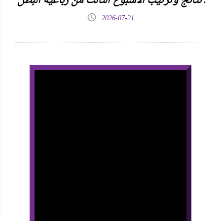
نتائج وترتيب الأسبوع الثالث من رباعية البطل .
2026-07-21