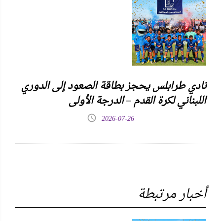
نادي طرابلس يحجز بطاقة الصعود إلى الدوري
اللبناني لكرة القدم – الدرجة الأولى
2026-07-26
أخبار مرتبطة