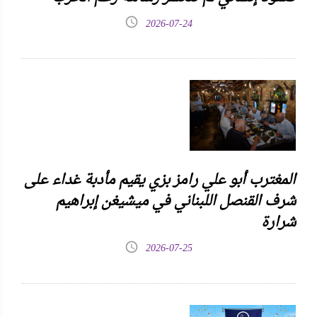
2026-07-24
المغترب أبو علي رامز بزي يقيم مأدبة غداء على
شرف القنصل اللبناني في ميشيغن إبراهيم
شرارة
2026-07-25