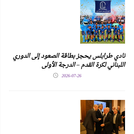
نادي طرابلس يحجز بطاقة الصعود إلى الدوري
اللبناني لكرة القدم – الدرجة الأولى
2026-07-26