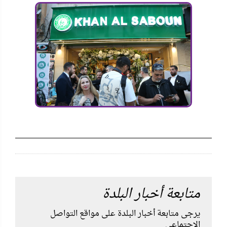
متابعة أخبار البلدة
يرجى متابعة أخبار البلدة على مواقع التواصل
الإجتماعي