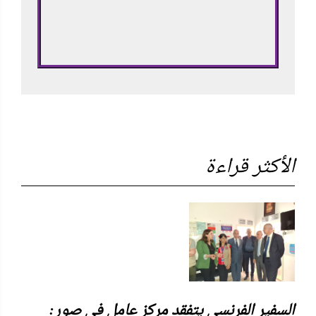
الأكثر قراءة
السفير الفرنسي يتفقد مركز عامل في صور: