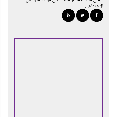
يرجى متابعة أخبار البلدة على مواقع التواصل
الإجتماعي