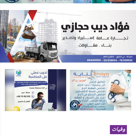
وفيات