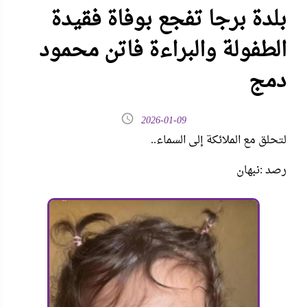
بلدة برجا تفجع بوفاة فقيدة
الطفولة والبراءة فاتن محمود
دمج
2026-01-09
لتحلق مع الملائكة إلى السماء..
رصد :نبهان