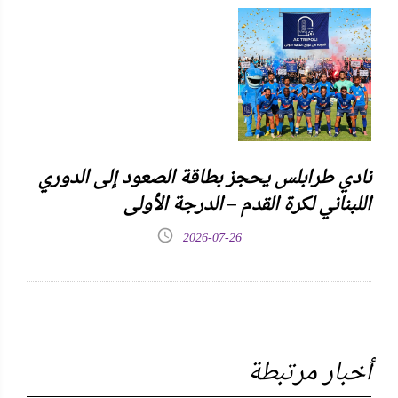
نادي طرابلس يحجز بطاقة الصعود إلى الدوري
اللبناني لكرة القدم – الدرجة الأولى
2026-07-26
أخبار مرتبطة