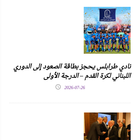
نادي طرابلس يحجز بطاقة الصعود إلى الدوري
اللبناني لكرة القدم – الدرجة الأولى
2026-07-26