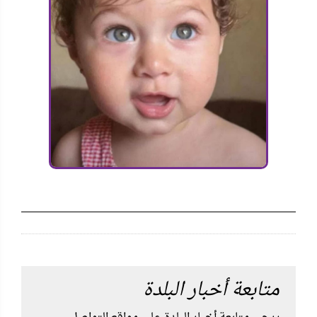
متابعة أخبار البلدة