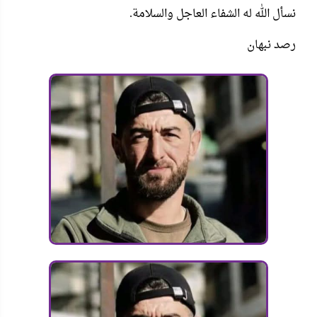
نسأل الله له الشفاء العاجل والسلامة.
رصد نبهان