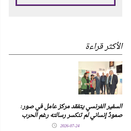
الأكثر قراءة
السفير الفرنسي يتفقد مركز عامل في صور:
صمودٌ إنساني لم تنكسر رسالته رغم الحرب
2026-07-24