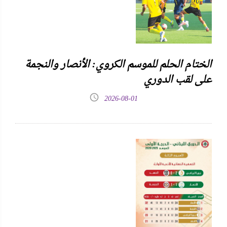
الختام الحلم للموسم الكروي: الأنصار والنجمة
على لقب الدوري
2026-08-01