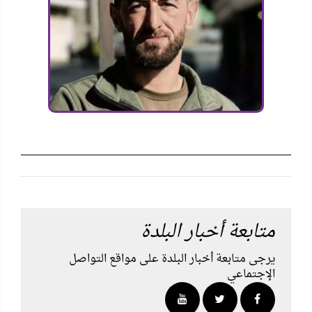
متابعة أخبار البلدة
يرجى متابعة أخبار البلدة على مواقع التواصل
الإجتماعي