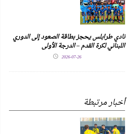
نادي طرابلس يحجز بطاقة الصعود إلى الدوري
اللبناني لكرة القدم – الدرجة الأولى
2026-07-26
أخبار مرتبطة