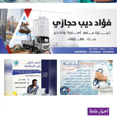
اخبار عامة