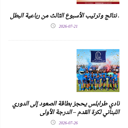
نتائج وترتيب الأسبوع الثالث من رباعية البطل .
2026-07-21
نادي طرابلس يحجز بطاقة الصعود إلى الدوري
اللبناني لكرة القدم – الدرجة الأولى
2026-07-26