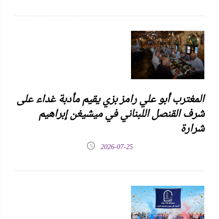
المغترب أبو علي رامز بزي يقيم مأدبة غداء على
شرف القنصل اللبناني في ميشيغن إبراهيم
شرارة
2026-07-25