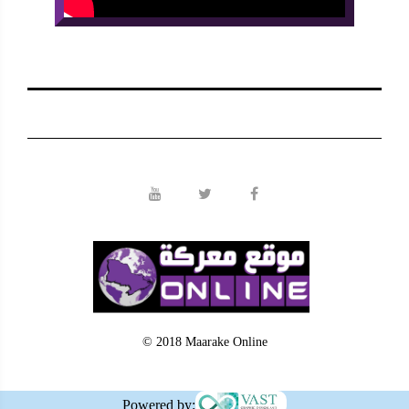
© 2018 Maarake Online
Powered by: