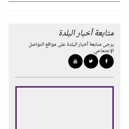
متابعة أخبار البلدة
يرجى متابعة أخبار البلدة على مواقع التواصل
الإجتماعي