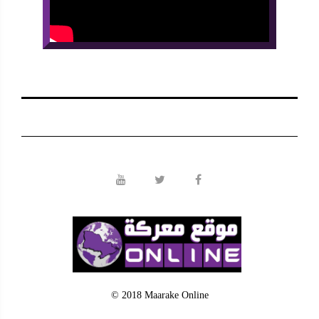
© 2018 Maarake Online