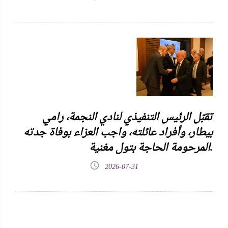
تقبّل الرئيس التنفيذي لنادي النجمة، رامي
بيطار، وأفراد عائلته، واجب العزاء بوفاة جدته
المرحومة الحاجة بتول مغنية.
2026-07-31