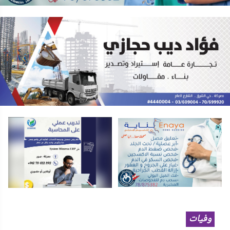
وفيات