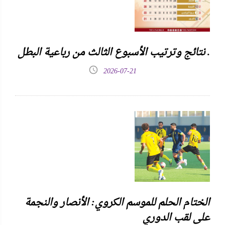
نتائج وترتيب الأسبوع الثالث من رباعية البطل .
2026-07-21
الختام الحلم للموسم الكروي: الأنصار والنجمة
على لقب الدوري