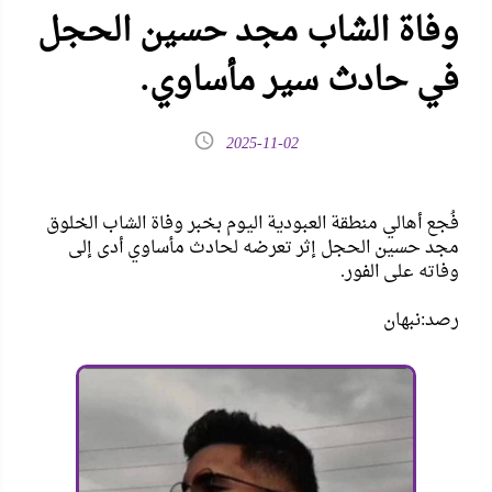
وفاة الشاب مجد حسين الحجل
في حادث سير مأساوي.
2025-11-02
فُجع أهالي منطقة العبودية اليوم بخبر وفاة الشاب الخلوق
مجد حسين الحجل إثر تعرضه لحادث مأساوي أدى إلى
وفاته على الفور.
رصد:نبهان