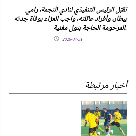
تقبّل الرئيس التنفيذي لنادي النجمة، رامي
بيطار، وأفراد عائلته، واجب العزاء بوفاة جدته
المرحومة الحاجة بتول مغنية.
2026-07-31
أخبار مرتبطة