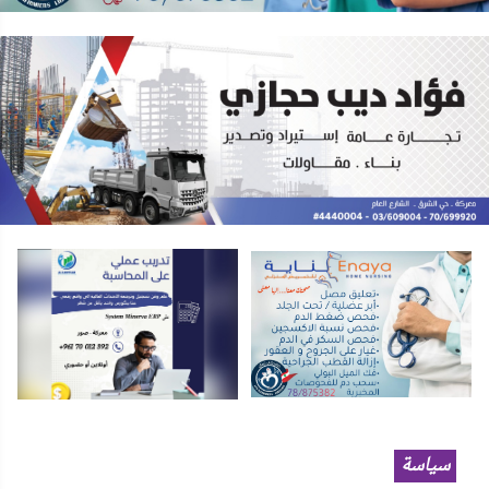
سياسة