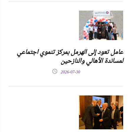
عامل تعود إلى الهرمل بمركز تنموي اجتماعي
لمساندة الأهالي والنازحين
2026-07-30