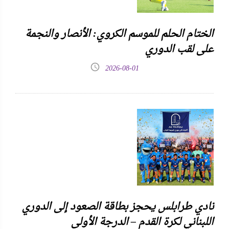
الختام الحلم للموسم الكروي: الأنصار والنجمة
على لقب الدوري
2026-08-01
نادي طرابلس يحجز بطاقة الصعود إلى الدوري
اللبناني لكرة القدم – الدرجة الأولى