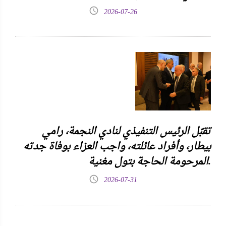
2026-07-26
تقبّل الرئيس التنفيذي لنادي النجمة، رامي
بيطار، وأفراد عائلته، واجب العزاء بوفاة جدته
المرحومة الحاجة بتول مغنية.
2026-07-31