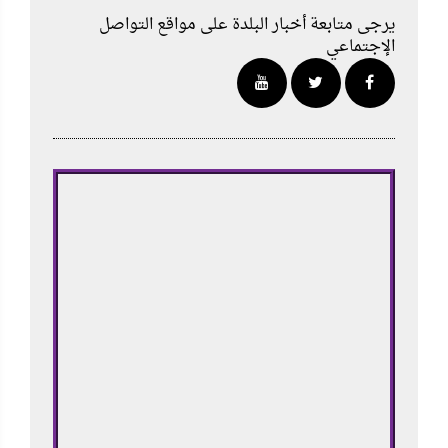
يرجى متابعة أخبار البلدة على مواقع التواصل
الإجتماعي