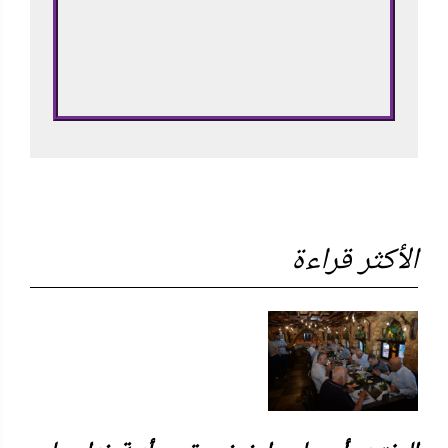
الأكثر قراءة