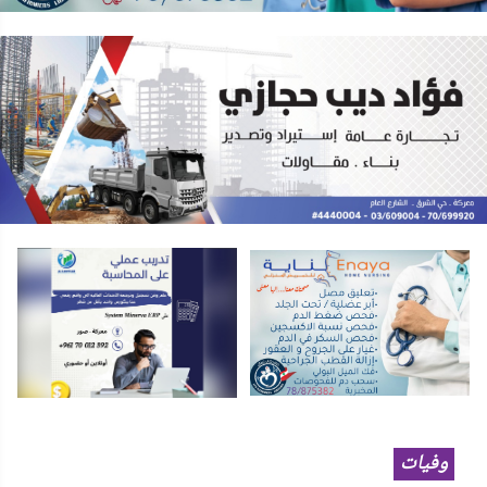
وفيات