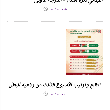
اللبناني لكرة القدم – الدرجة الأولى
2026-07-26
نتائج وترتيب الأسبوع الثالث من رباعية البطل .
2026-07-21