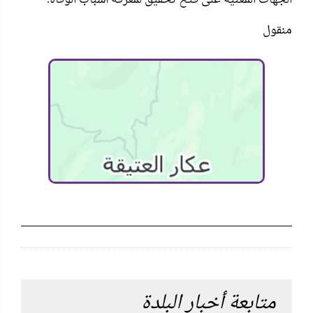
منقول
متابعة أخبار البلدة