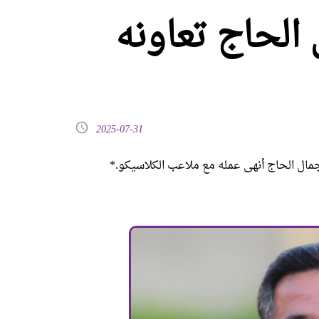
الحاج تعاونه
2025-07-31
جمال الحاج أنهى عمله مع ملاعب الكلاسيكو.*