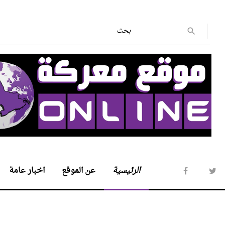
الرئيسية
عن الموقع
اخبار عامة