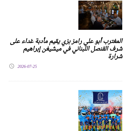
المغترب أبو علي رامز بزي يقيم مأدبة غداء على
شرف القنصل اللبناني في ميشيغن إبراهيم
شرارة
2026-07-25