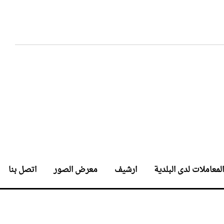
المعاملات لدى البلدية
ارشيف
معرض الصور
اتصل بنا