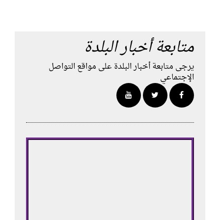
متابعة أخبار البلدة
يرجى متابعة أخبار البلدة على مواقع التواصل
الإجتماعي