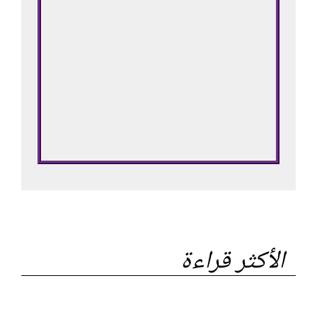
الأكثر قراءة