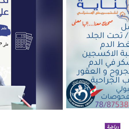
رياضة