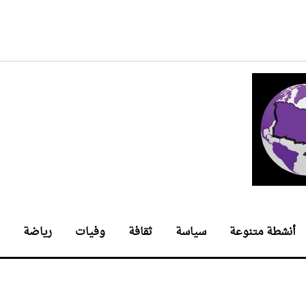
أنشطة متنوعة
سياسة
ثقافة
وفيات
رياضة