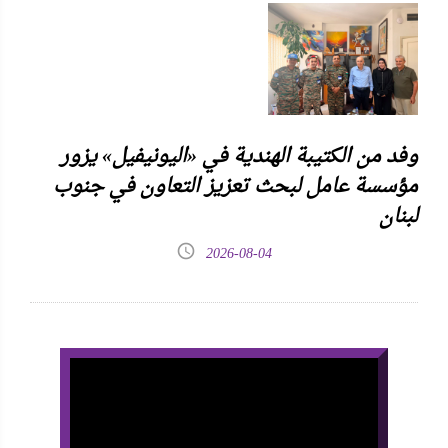
وفد من الكتيبة الهندية في «اليونيفيل» يزور
مؤسسة عامل لبحث تعزيز التعاون في جنوب
لبنان
2026-08-04