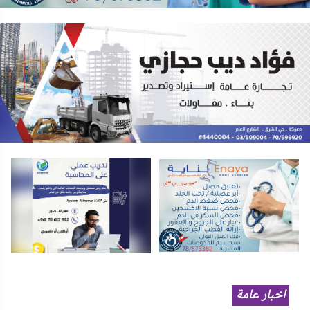
اخبار عامة