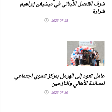
شرف القنصل اللبناني في ميشيغن إبراهيم
شرارة
2026-07-25
عامل تعود إلى الهرمل بمركز تنموي اجتماعي
لمساندة الأهالي والنازحين
2026-07-30