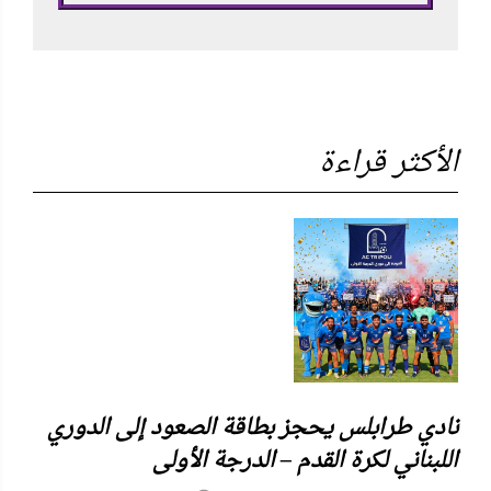
الأكثر قراءة
نادي طرابلس يحجز بطاقة الصعود إلى الدوري
اللبناني لكرة القدم – الدرجة الأولى