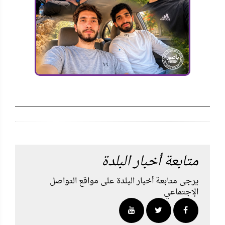
متابعة أخبار البلدة
يرجى متابعة أخبار البلدة على مواقع التواصل
الإجتماعي