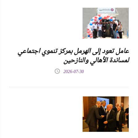
عامل تعود إلى الهرمل بمركز تنموي اجتماعي
لمساندة الأهالي والنازحين
2026-07-30