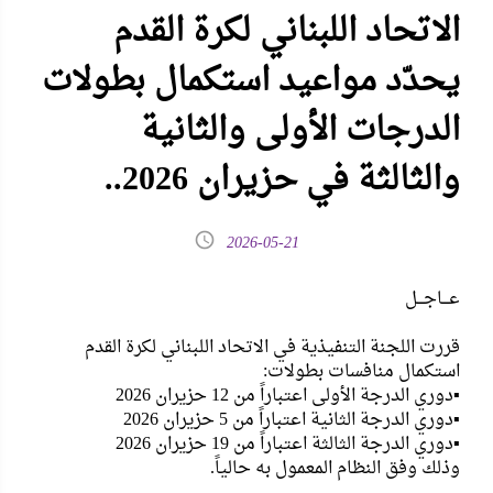
الاتحاد اللبناني لكرة القدم
يحدّد مواعيد استكمال بطولات
الدرجات الأولى والثانية
والثالثة في حزيران 2026..
2026-05-21
عـــاجـــل
قررت اللجنة التنفيذية في الاتحاد اللبناني لكرة القدم
استكمال منافسات بطولات:
▪️دوري الدرجة الأولى اعتباراً من 12 حزيران 2026
▪️دوري الدرجة الثانية اعتباراً من 5 حزيران 2026
▪️دوري الدرجة الثالثة اعتباراً من 19 حزيران 2026
وذلك وفق النظام المعمول به حالياً.