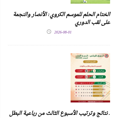
الختام الحلم للموسم الكروي: الأنصار والنجمة
على لقب الدوري
2026-08-01
نتائج وترتيب الأسبوع الثالث من رباعية البطل .