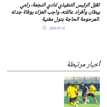
تقبّل الرئيس التنفيذي لنادي النجمة، رامي
بيطار، وأفراد عائلته، واجب العزاء بوفاة جدته
المرحومة الحاجة بتول مغنية.
2026-07-31
أخبار مرتبطة