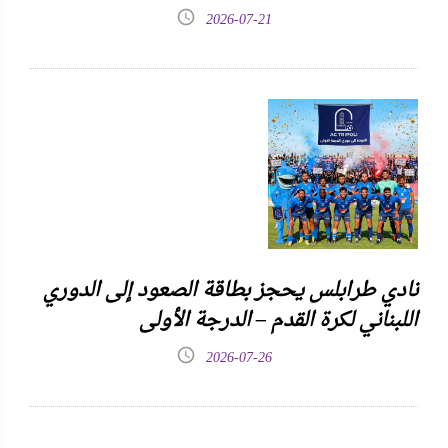
2026-07-21
نادي طرابلس يحجز بطاقة الصعود إلى الدوري
اللبناني لكرة القدم – الدرجة الأولى
2026-07-26