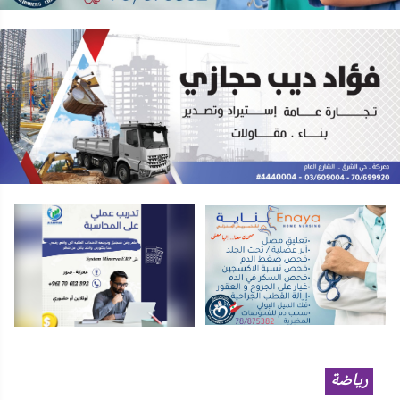
رياضة