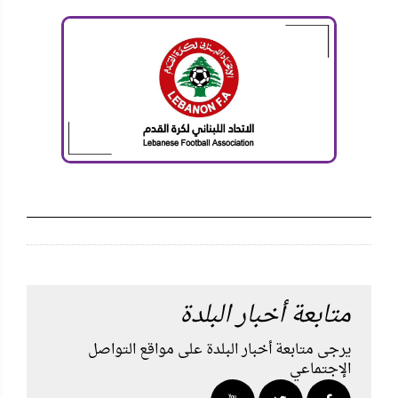
متابعة أخبار البلدة
يرجى متابعة أخبار البلدة على مواقع التواصل
الإجتماعي