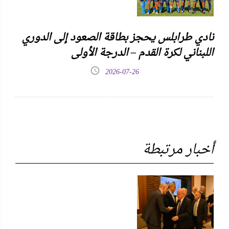
نادي طرابلس يحجز بطاقة الصعود إلى الدوري
اللبناني لكرة القدم – الدرجة الأولى
2026-07-26
أخبار مرتبطة