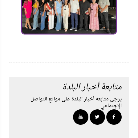
متابعة أخبار البلدة
يرجى متابعة أخبار البلدة على مواقع التواصل
الإجتماعي