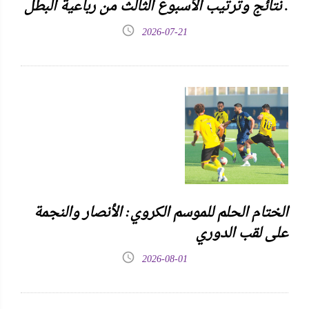
نتائج وترتيب الأسبوع الثالث من رباعية البطل .
2026-07-21
الختام الحلم للموسم الكروي: الأنصار والنجمة
على لقب الدوري
2026-08-01