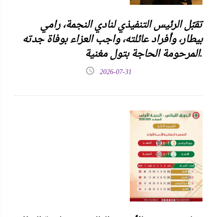
تقبّل الرئيس التنفيذي لنادي النجمة، رامي
بيطار، وأفراد عائلته، واجب العزاء بوفاة جدته
المرحومة الحاجة بتول مغنية.
2026-07-31