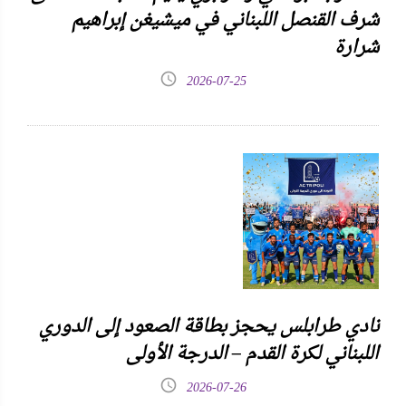
شرف القنصل اللبناني في ميشيغن إبراهيم
شرارة
2026-07-25
نادي طرابلس يحجز بطاقة الصعود إلى الدوري
اللبناني لكرة القدم – الدرجة الأولى
2026-07-26