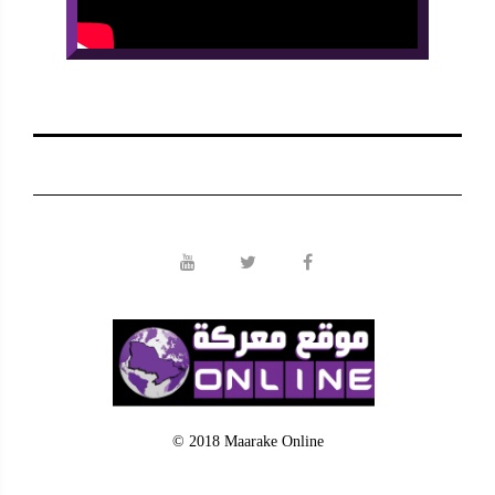
© 2018 Maarake Online