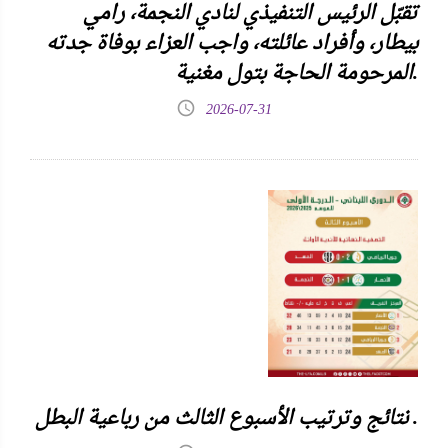
تقبّل الرئيس التنفيذي لنادي النجمة، رامي
بيطار، وأفراد عائلته، واجب العزاء بوفاة جدته
المرحومة الحاجة بتول مغنية.
2026-07-31
نتائج وترتيب الأسبوع الثالث من رباعية البطل .