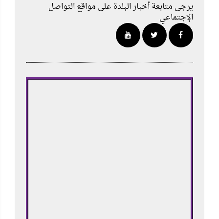
يرجى متابعة أخبار البلدة على مواقع التواصل
الإجتماعي