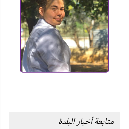
متابعة أخبار البلدة