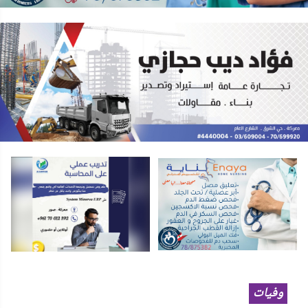
وفيات