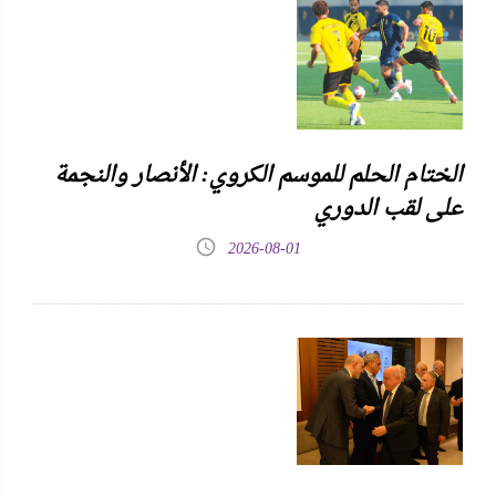
الختام الحلم للموسم الكروي: الأنصار والنجمة
على لقب الدوري
2026-08-01