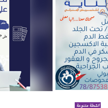
انشطة متنوعة