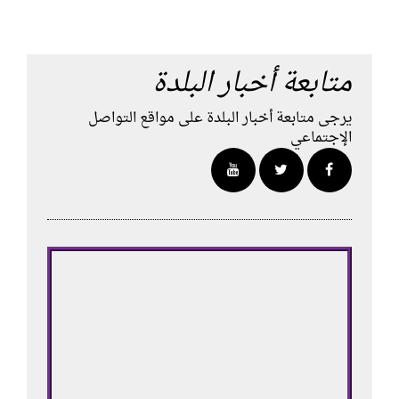
متابعة أخبار البلدة
يرجى متابعة أخبار البلدة على مواقع التواصل
الإجتماعي