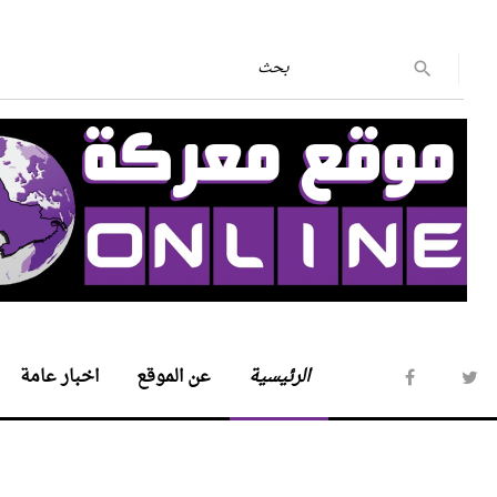
الرئيسية
عن الموقع
اخبار عامة