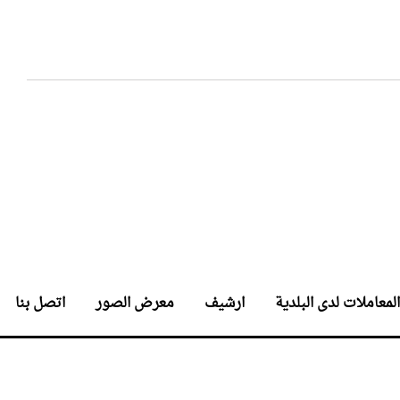
المعاملات لدى البلدية
ارشيف
معرض الصور
اتصل بنا