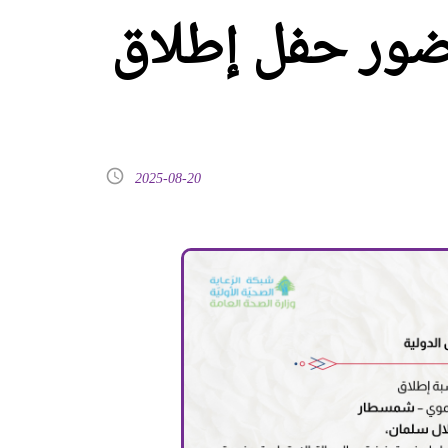
ضور حفل إطلاق
2025-08-20