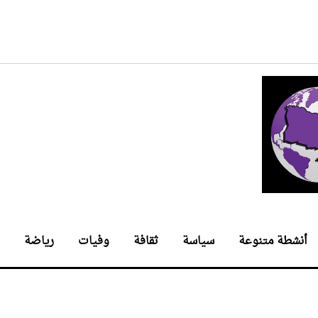
أنشطة متنوعة
سياسة
ثقافة
وفيات
رياضة