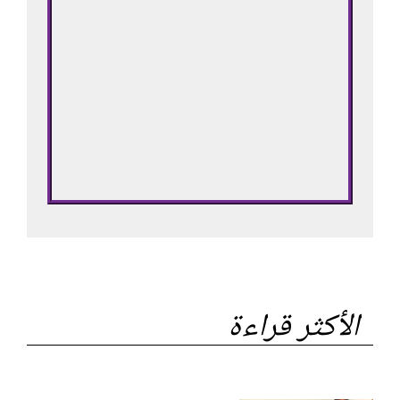
الأكثر قراءة