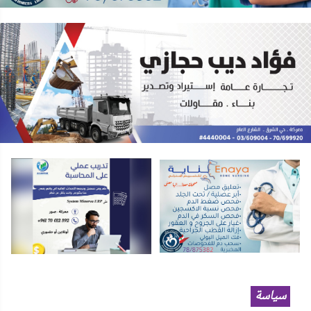
سياسة