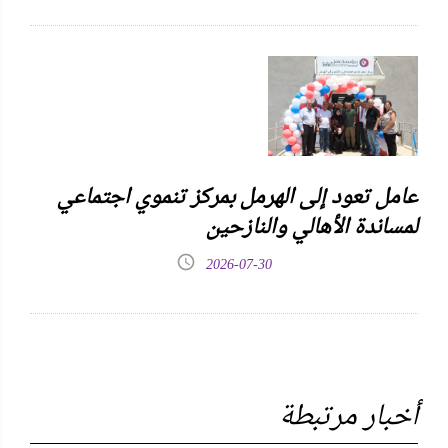
عامل تعود إلى الهرمل بمركز تنموي اجتماعي
لمساندة الأهالي والنازحين
2026-07-30
أخبار مرتبطة