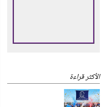
الأكثر قراءة