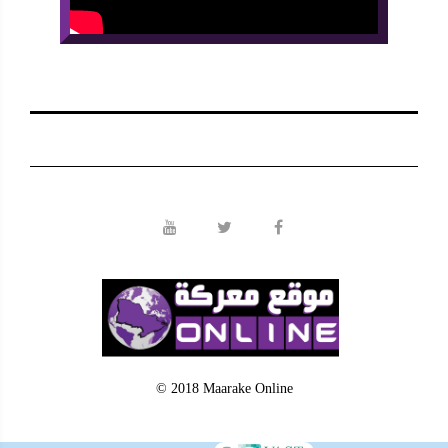
© 2018 Maarake Online