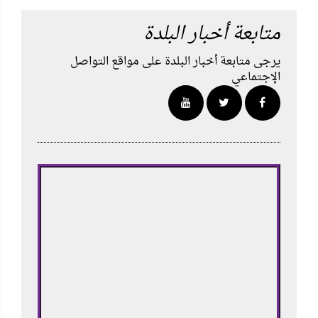
متابعة أخبار البلدة
يرجى متابعة أخبار البلدة على مواقع التواصل
الإجتماعي