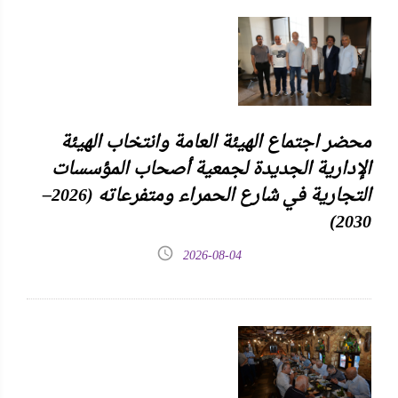
محضر اجتماع الهيئة العامة وانتخاب الهيئة
الإدارية الجديدة لجمعية أصحاب المؤسسات
التجارية في شارع الحمراء ومتفرعاته (2026–
2030)
2026-08-04