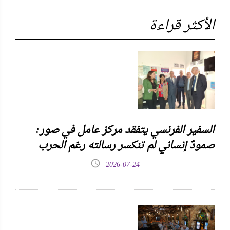
الأكثر قراءة
السفير الفرنسي يتفقد مركز عامل في صور:
صمودٌ إنساني لم تنكسر رسالته رغم الحرب
2026-07-24