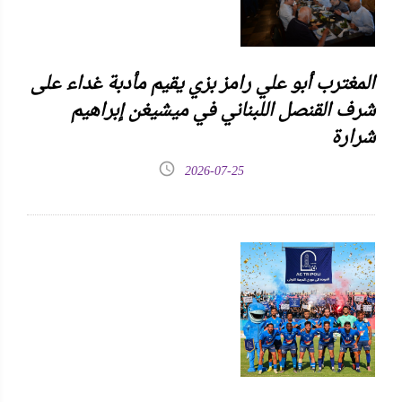
المغترب أبو علي رامز بزي يقيم مأدبة غداء على
شرف القنصل اللبناني في ميشيغن إبراهيم
شرارة
2026-07-25