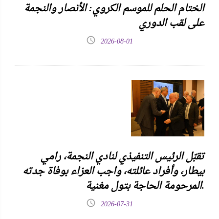
الختام الحلم للموسم الكروي: الأنصار والنجمة
على لقب الدوري
2026-08-01
تقبّل الرئيس التنفيذي لنادي النجمة، رامي
بيطار، وأفراد عائلته، واجب العزاء بوفاة جدته
المرحومة الحاجة بتول مغنية.
2026-07-31