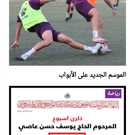
الموسم الجديد على الأبواب
رياضة