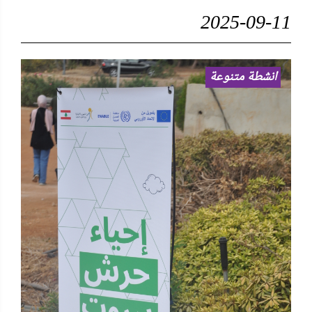
2025-09-11
انشطة متنوعة