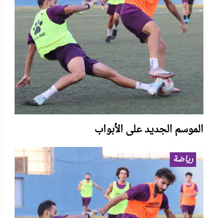
الموسم الجديد على الأبواب
رياضة