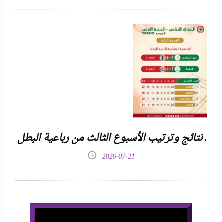
نتائج وترتيب الأسبوع الثالث من رباعية البطل .
2026-07-21