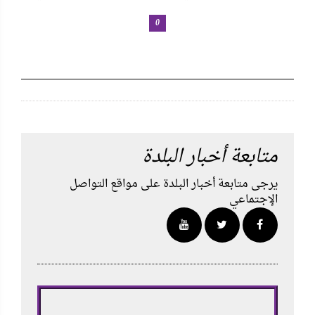
0
متابعة أخبار البلدة
يرجى متابعة أخبار البلدة على مواقع التواصل
الإجتماعي