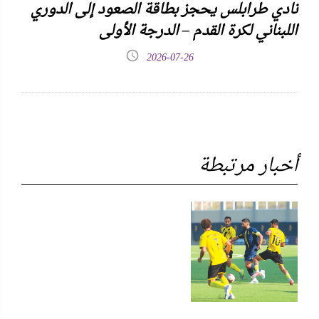
نادي طرابلس يحجز بطاقة الصعود إلى الدوري
اللبناني لكرة القدم – الدرجة الأولى
2026-07-26
أخبار مرتبطة