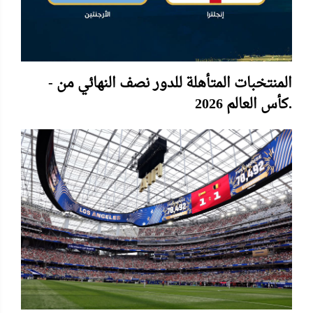
- المنتخبات المتأهلة للدور نصف النهائي من
كأس العالم 2026.