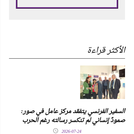
الأكثر قراءة
السفير الفرنسي يتفقد مركز عامل في صور:
صمودٌ إنساني لم تنكسر رسالته رغم الحرب
2026-07-24