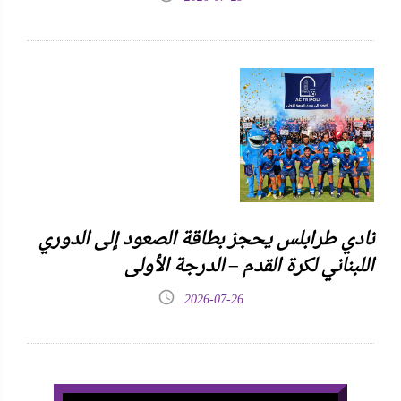
نادي طرابلس يحجز بطاقة الصعود إلى الدوري
اللبناني لكرة القدم – الدرجة الأولى
2026-07-26