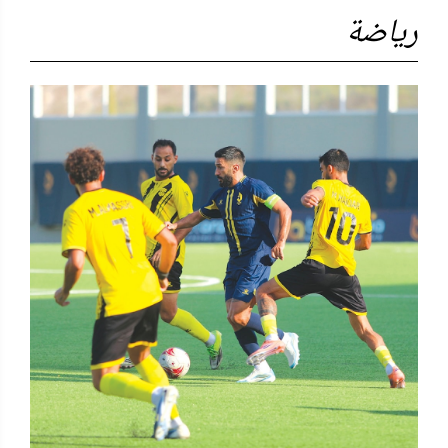
رياضة