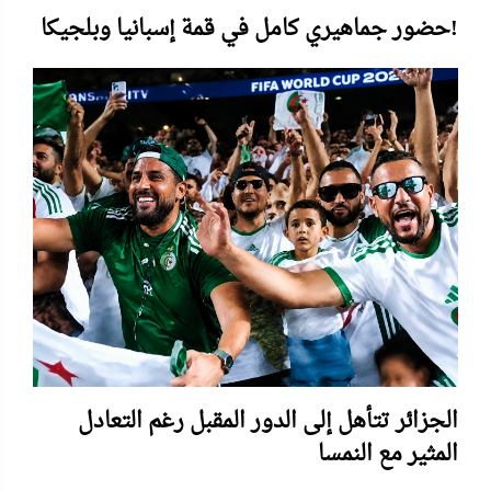
حضور جماهيري كامل في قمة إسبانيا وبلجيكا!
الجزائر تتأهل إلى الدور المقبل رغم التعادل
المثير مع النمسا