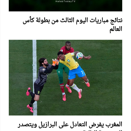
نتائج مباريات اليوم الثالث من بطولة كأس
العالم
المغرب يفرض التعادل على البرازيل ويتصدر