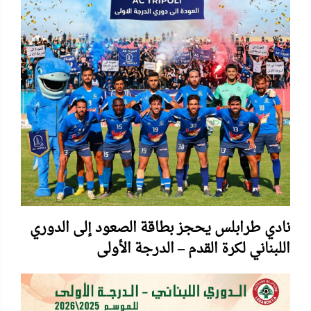
نادي طرابلس يحجز بطاقة الصعود إلى الدوري
اللبناني لكرة القدم – الدرجة الأولى