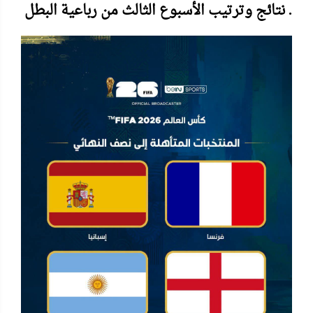
نتائج وترتيب الأسبوع الثالث من رباعية البطل .