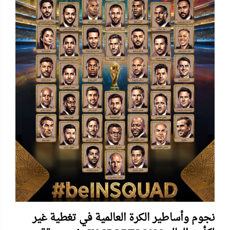
نجوم وأساطير الكرة العالمية في تغطية غير