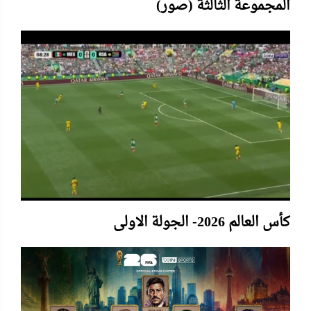
المجموعة الثالثة (صور)
كأس العالم 2026- الجولة الاولى