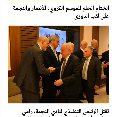
الختام الحلم للموسم الكروي: الأنصار والنجمة
على لقب الدوري
تقبّل الرئيس التنفيذي لنادي النجمة، رامي