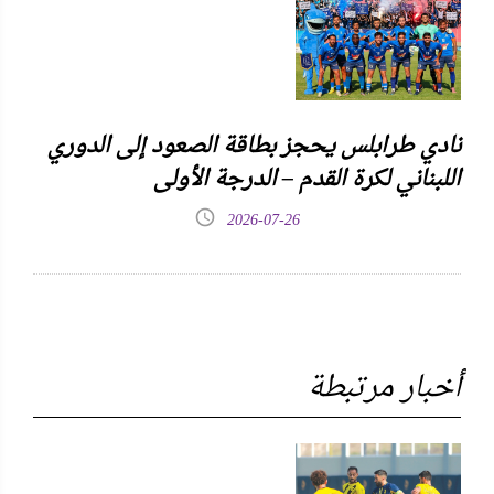
نادي طرابلس يحجز بطاقة الصعود إلى الدوري
اللبناني لكرة القدم – الدرجة الأولى
2026-07-26
أخبار مرتبطة