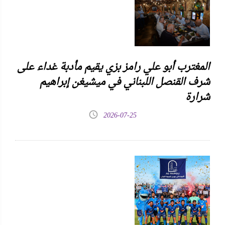
المغترب أبو علي رامز بزي يقيم مأدبة غداء على
شرف القنصل اللبناني في ميشيغن إبراهيم
شرارة
2026-07-25