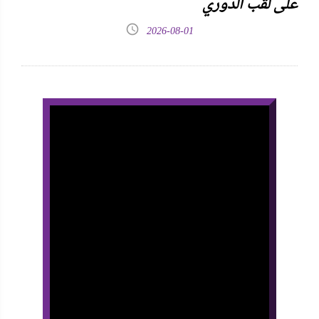
على لقب الدوري
2026-08-01