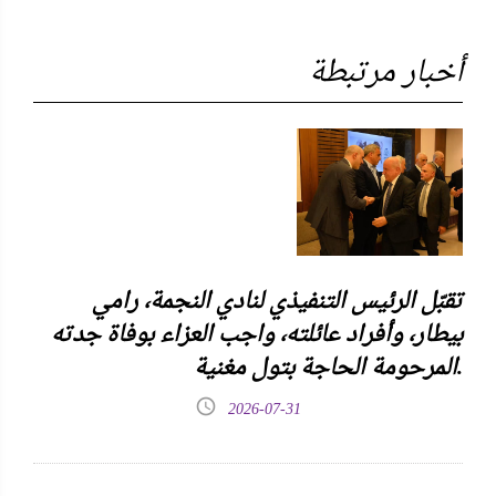
أخبار مرتبطة
تقبّل الرئيس التنفيذي لنادي النجمة، رامي
بيطار، وأفراد عائلته، واجب العزاء بوفاة جدته
المرحومة الحاجة بتول مغنية.
2026-07-31