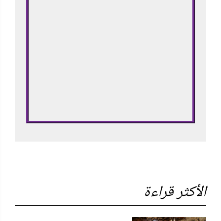
الأكثر قراءة