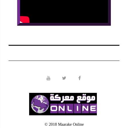
© 2018 Maarake Online