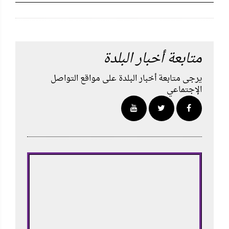
متابعة أخبار البلدة
يرجى متابعة أخبار البلدة على مواقع التواصل
الإجتماعي