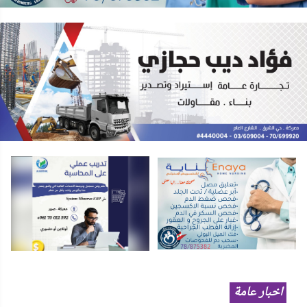
اخبار عامة