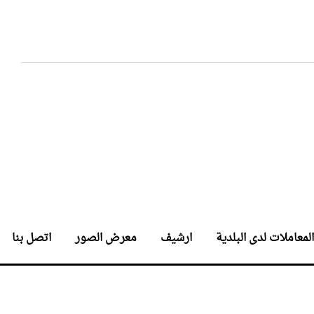
المعاملات لدى البلدية
ارشيف
معرض الصور
اتصل بنا