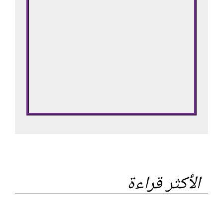
الأكثر قراءة