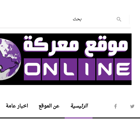
الرئيسية
عن الموقع
اخبار عامة