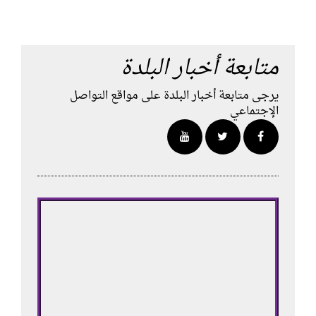
متابعة أخبار البلدة
يرجى متابعة أخبار البلدة على مواقع التواصل
الإجتماعي