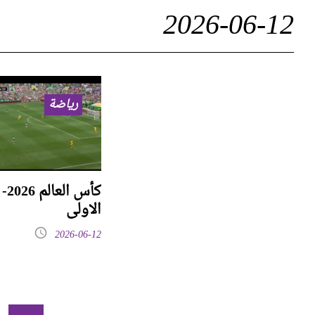
2026-06-12
رياضة
كأس 
الاولى
2026-06-12