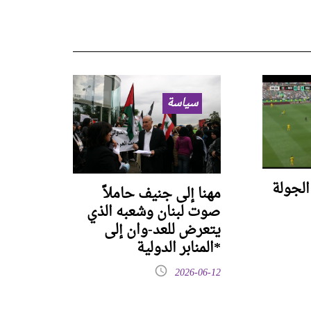
سياسة
العالم 2026- الجولة
مهنا إلى جنيف حاملاً
صوت لبنان وشعبه الذي
يتعرض للعد-وان إلى
المنابر الدولية*
2026-06-12