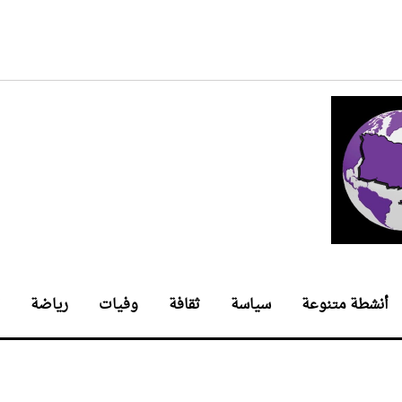
أنشطة متنوعة
سياسة
ثقافة
وفيات
رياضة