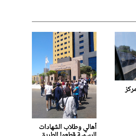
ركز
أهالي وطلاب الشهادات
الرسمية قطعوا الطريق