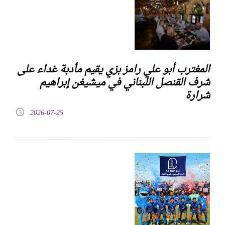
المغترب أبو علي رامز بزي يقيم مأدبة غداء على
شرف القنصل اللبناني في ميشيغن إبراهيم
شرارة
2026-07-25