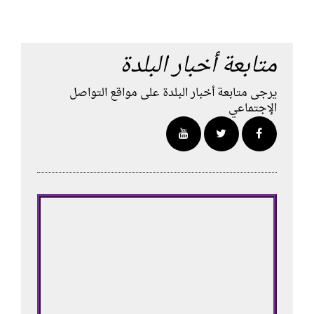
متابعة أخبار البلدة
يرجى متابعة أخبار البلدة على مواقع التواصل
الإجتماعي