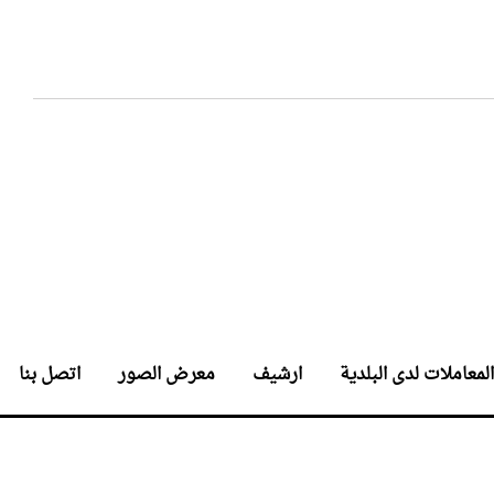
المعاملات لدى البلدية
ارشيف
معرض الصور
اتصل بنا