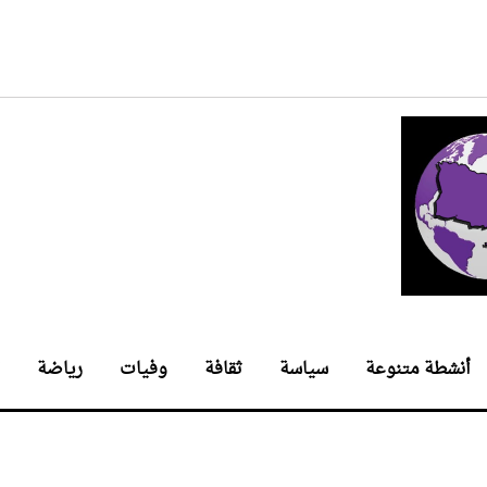
أنشطة متنوعة
سياسة
ثقافة
وفيات
رياضة