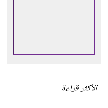
الأكثر قراءة