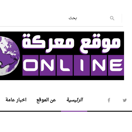
الرئيسية
عن الموقع
اخبار عامة