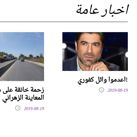
اخبار عامة
اعدموا وائل كفوري!
زحمة خانقة على م
2019-08-19
المعاينة الزهراني
2019-08-19